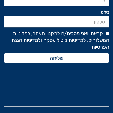
טלפון
קראתי ואני מסכים/ה לתקנון האתר, למדיניות
המשלוחים, למדיניות ביטול עסקה ולמדיניות הגנת
הפרטיות.
שליחה