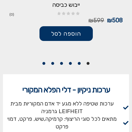
ייבוש כביסה
(0)
₪
599
₪
508
הוספה לסל
ערכות ניקיון - דלי הפלא המקורי
ערכות שטיפה ללא מגע יד אדם המקוריות מבית
LEIFHEIT גרמניה
מתאים לכל סוגי הריצוף: קרמיקה,שיש, פרקט, דמוי
פרקט