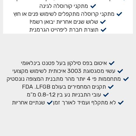
מתקני קורוסלה לגינה
מתקני קרוסלה מתקפלים לשימוש פנים או חוץ
שלוש שנים אחריות יבואן רשמי!
תוצרת חברת ליפהייט הגרמנית
איטום בפס סילקון בעל פטנט בינלאומי
עשוי מסגסוגת 3003 איכותית לשימוש מקצועי
מתחממות פי 4 יותר מהר מתבנית המצופה נונסטיק
תקנים המחמירים בעולם FDA .LFGB
עובי התבניות נע בין 0.8-1.2 מ”מ
לא מתקלף ועמיד לאורך זמן
שנתיים אחריות