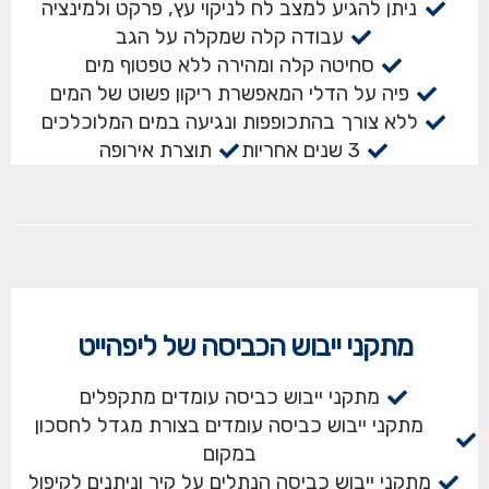
ניתן להגיע למצב לח לניקוי עץ, פרקט ולמינציה
עבודה קלה שמקלה על הגב
סחיטה קלה ומהירה ללא טפטוף מים
פיה על הדלי המאפשרת ריקון פשוט של המים
ללא צורך בהתכופפות ונגיעה במים המלוכלכים
3 שנים אחריות
תוצרת אירופה
מתקני ייבוש הכביסה של ליפהייט
מתקני ייבוש כביסה עומדים מתקפלים
מתקני ייבוש כביסה עומדים בצורת מגדל לחסכון
במקום
מתקני ייבוש כביסה הנתלים על קיר וניתנים לקיפול