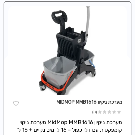
מערכת ניקיון MIDMOP MMB1616
(0)
מערכת ניקיון MidMop MMB1616 מערכת ניקוי
קומפקטית עם דלי כפול – 16 ל' מים נקיים + 16 ל'