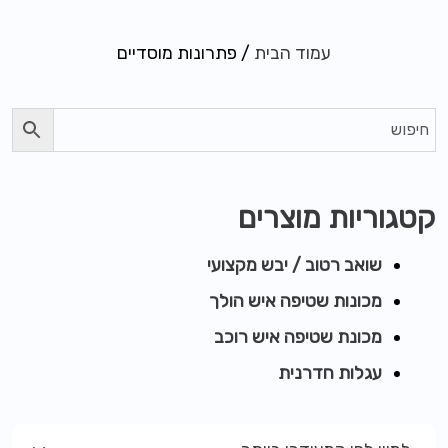
עמוד הבית
/ פתרונות מוסדיים
קטגוריות מוצרים
שואב רטוב / יבש מקצועי
מכונות שטיפה איש הולך
מכונת שטיפה איש רוכב
עגלות חדרנית