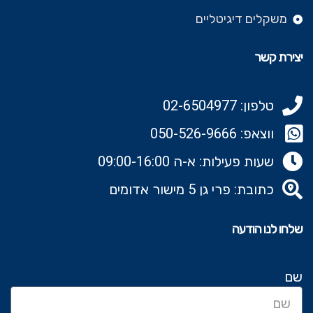
משקלים דיגיטליים
יצירת קשר
טלפון: 02-6504977
ווצאפ: 050-526-9666‬
שעות פעילות: א-ה 09:00-16:00
כתובת: פרי גן 5 מישור אדומים
שלחו לנו הודעה
שם