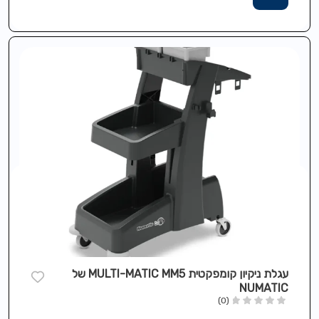
עגלת ניקיון קומפקטית MULTI-MATIC MM5 של
NUMATIC
(0)