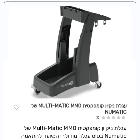
עגלת ניקיון קומפקטית MULTI-MATIC MM0 של
NUMATIC
(0)
עגלת ניקיון קומפקטית Multi-Matic MM0 של
Numatic בסיס עגלה מודולרי המיועד להתאמה