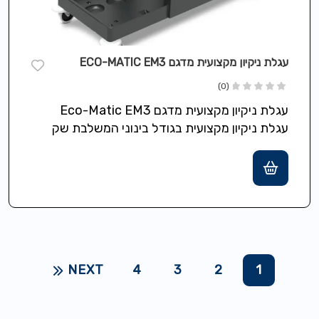
עגלת ניקיון מקצועית מדגם ECO-MATIC EM3
(0)
עגלת ניקיון מקצועית מדגם Eco-Matic EM3
עגלת ניקיון מקצועית בגודל בינוני המשלבת שק
אשפה בנפח 120 ליטר עם מכסה, מדף עליון…
NEXT
4
3
2
1