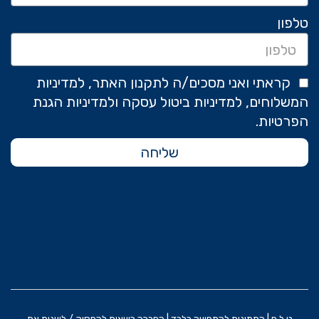
טלפון
קראתי ואני מסכים/ה לתקנון האתר, למדיניות
המשלוחים, למדיניות ביטול עסקה ולמדיניות הגנת
הפרטיות.
שליחה