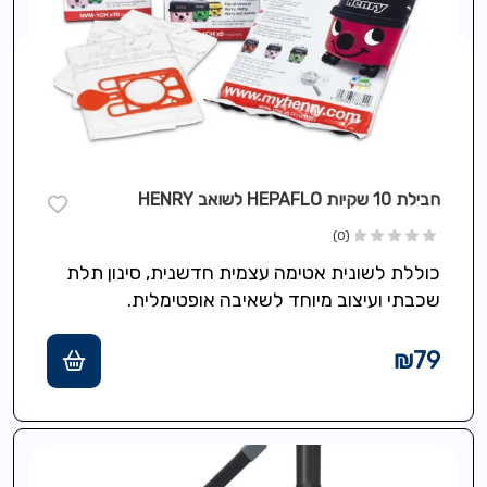
חבילת 10 שקיות HEPAFLO לשואב HENRY
(0)
כוללת לשונית אטימה עצמית חדשנית, סינון תלת
שכבתי ועיצוב מיוחד לשאיבה אופטימלית.
₪
79