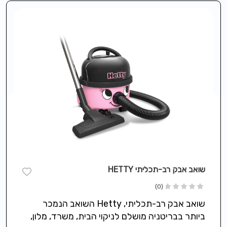
שואב אבק רב-תכליתי HETTY
(0)
שואב אבק רב-תכליתי, Hetty השואב הנמכר
ביותר בבריטניה מושלם לניקוי הבית, משרד, מלון,