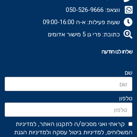
ווצאפ: 050-526-9666‬
שעות פעילות: א-ה 09:00-16:00
כתובת: פרי גן 5 מישור אדומים
שלחו לנו הודעה
שם
טלפון
קראתי ואני מסכים/ה לתקנון האתר, למדיניות
המשלוחים, למדיניות ביטול עסקה ולמדיניות הגנת