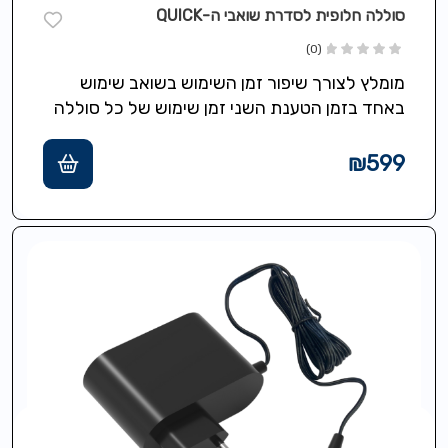
סוללה חלופית לסדרת שואבי ה-QUICK
(0)
מומלץ לצורך שיפור זמן השימוש בשואב שימוש
באחד בזמן הטענת השני זמן שימוש של כל סוללה
הינו עד 70 דקות.
₪
599