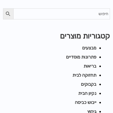
קטגוריות מוצרים
מבצעים
פתרונות מוסדיים
בריאות
תחזוקה לבית
בקבוקים
נקיון הבית
ייבוש כביסה
גיהוץ