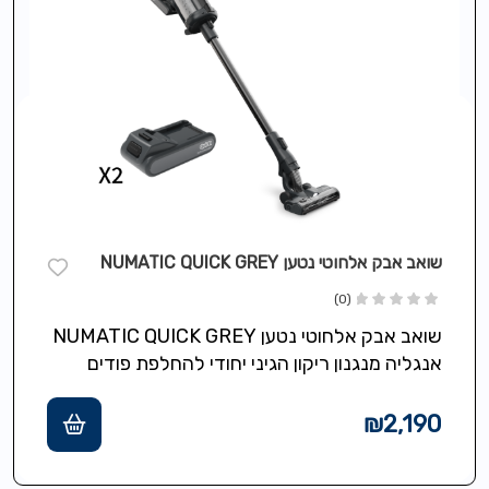
שואב אבק אלחוטי נטען NUMATIC QUICK GREY
(0)
שואב אבק אלחוטי נטען NUMATIC QUICK GREY
אנגליה מנגנון ריקון הגיני יחודי להחלפת פודים
ישירות לפח ללא אבק וללא ניקוי…
₪
2,190