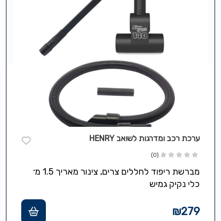
ערכת רכב ומדרגות לשואב HENRY
(0)
מברשת ריפוד לחללים צרים, צינור מאריך 1.5 מ׳
כלי נקיק גמיש
₪
279