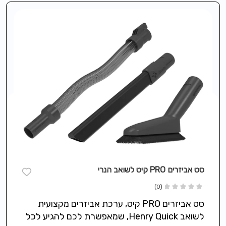
סט אביזרים PRO קיט לשואב הנרי
(0)
סט אביזרים PRO קיט, ערכת אביזרים מקצועית
לשואב Henry Quick, שמאפשרת לכם להגיע לכל