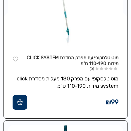
מוט טלסקופי עם מפרק מסדרת CLICK SYSTEM
מידות 110-190 ס"מ
(0)
מוט טלסקופי עם מפרק 180 מעלות מסדרת click
system מידות 110-190 ס"מ
₪
99