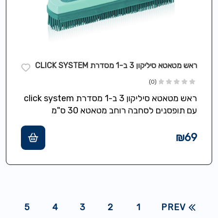
ראש מטאטא סיליקון 3 ב-1 מסדרת CLICK SYSTEM
(0)
ראש מטאטא סיליקון 3 ב-1 מסדרת click system
עם תופסנים לסחבה רוחב מטאטא 30 ס"מ
₪
69
5
4
3
2
1
PREV