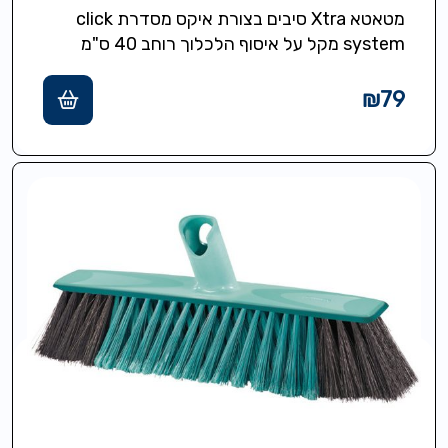
מטאטא Xtra סיבים בצורת איקס מסדרת click
system מקל על איסוף הלכלוך רוחב 40 ס"מ
₪
79