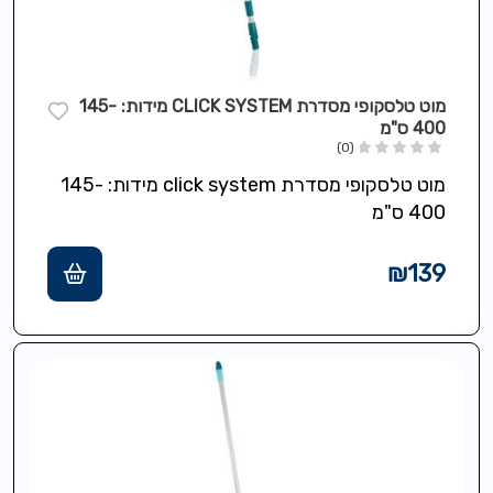
מוט טלסקופי מסדרת CLICK SYSTEM מידות: 145-
400 ס"מ
(0)
מוט טלסקופי מסדרת click system מידות: 145-
400 ס"מ
₪
139