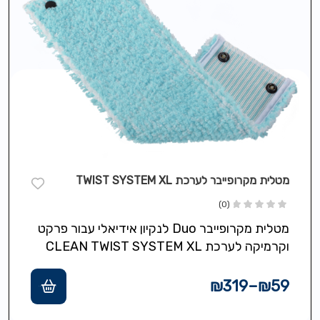
מטלית מקרופייבר לערכת TWIST SYSTEM XL
(0)
מטלית מקרופייבר Duo לנקיון אידיאלי עבור פרקט
וקרמיקה לערכת CLEAN TWIST SYSTEM XL
₪
319
–
₪
59