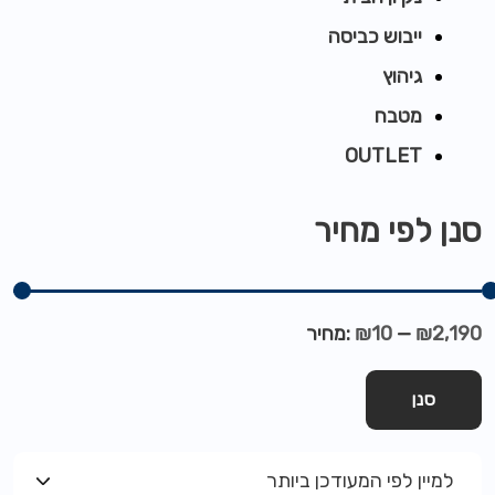
ייבוש כביסה
גיהוץ
מטבח
OUTLET
סנן לפי מחיר
₪2,190
—
₪10
מחיר:
סנן
למיין לפי המעודכן ביותר