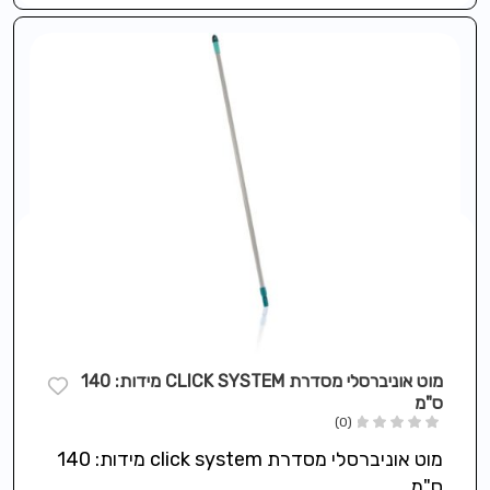
מוט אוניברסלי מסדרת CLICK SYSTEM מידות: 140
ס"מ
(0)
מוט אוניברסלי מסדרת click system מידות: 140
ס"מ