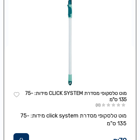
מוט טלסקופי מסדרת CLICK SYSTEM מידות: 75-
135 ס"מ
(0)
מוט טלסקופי מסדרת click system מידות: 75-
135 ס"מ