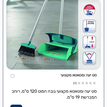
סט יעה ומטאטא מקצועי
(0)
סט יעה ומטאטא מקצועי גובה המוט 120 ס"מ, רוחב
המברשת 19 ס"מ.