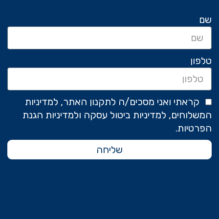
שם
טלפון
קראתי ואני מסכים/ה לתקנון האתר, למדיניות
המשלוחים, למדיניות ביטול עסקה ולמדיניות הגנת
הפרטיות.
שליחה