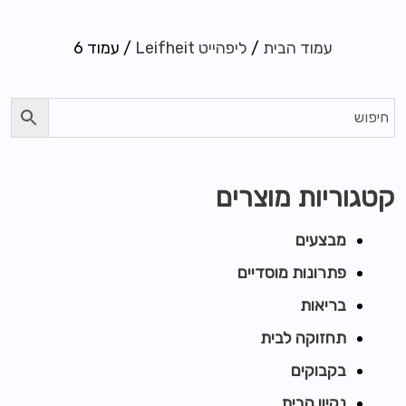
עמוד הבית
/
ליפהייט Leifheit
/ עמוד 6
קטגוריות מוצרים
מבצעים
פתרונות מוסדיים
בריאות
תחזוקה לבית
בקבוקים
נקיון הבית