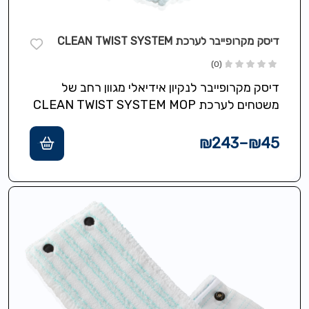
דיסק מקרופייבר לערכת CLEAN TWIST SYSTEM
(0)
דיסק מקרופייבר לנקיון אידיאלי מגוון רחב של
משטחים לערכת CLEAN TWIST SYSTEM MOP
₪
243
–
₪
45