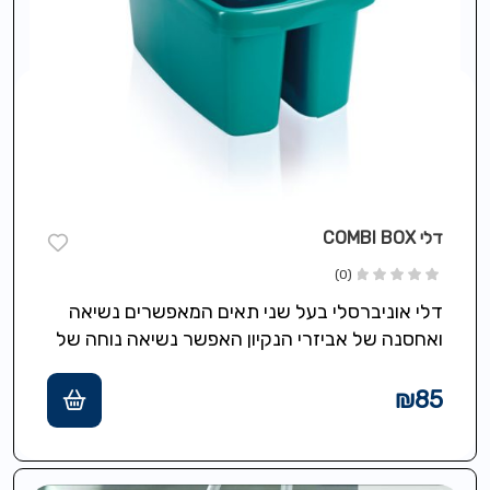
דלי COMBI BOX
(0)
דלי אוניברסלי בעל שני תאים המאפשרים נשיאה
ואחסנה של אביזרי הנקיון האפשר נשיאה נוחה של
נוזלי ניקוי סמרטוטים לכול מקום…
₪
85