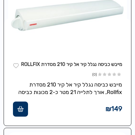
מייבש כביסה נגלל קיר אל קיר 210 מסדרת ROLLFIX
(0)
מייבש כביסה נגלל קיר אל קיר 210 מסדרת
Rollfix, אורך לתלייה 21 מטר כ-2 מכונות כביסה
אורך מירבי 4.2 מטר…
₪
149