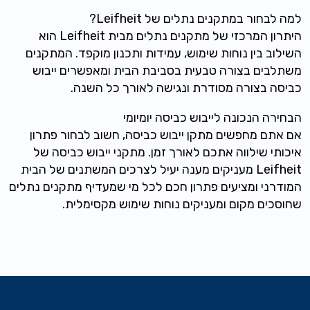
למה לבחור במתקנים נתלים של Leifheit?
היתרון המרכזי של מתקנים נתלים מבית Leifheit הוא
השילוב בין נוחות שימוש, עמידות ותכנון מוקפד. המתקנים
משתלבים בצורה טבעית בסביבת הבית ומאפשרים ייבוש
כביסה בצורה מסודרת ונגישה לאורך כל השנה.
הבחירה הנכונה לייבוש כביסה יומיומי
אם אתם מחפשים מתקן ייבוש כביסה, חשוב לבחור פתרון
איכותי שילווה אתכם לאורך זמן. מתקני ייבוש כביסה של
Leifheit מעניקים מענה יעיל לצרכים המשתנים של הבית
המודרני ומציעים פתרון חכם לכל מי שמעדיף מתקנים נתלים
שחוסכים מקום ומעניקים נוחות שימוש מקסימלית.