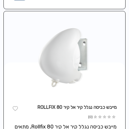
מייבש כביסה נגלל קיר אל קיר 80 ROLLFIX
(0)
מייבש כביסה נגלל קיר אל קיר 80 Rollfix, מתאים