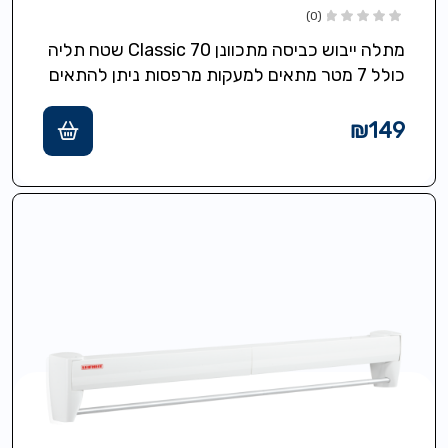
(0)
מתלה ייבוש כביסה מתכוונן Classic 70 שטח תליה
כולל 7 מטר מתאים למעקות מרפסות ניתן להתאים
את עומק המתלים לפי…
₪
149