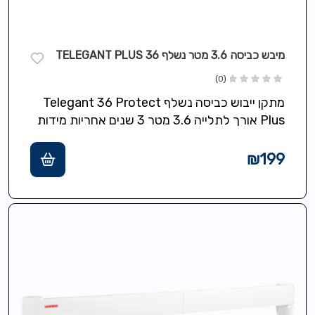
מיבש כביסה 3.6 מטר נשלף 36 TELEGANT PLUS
(0)
מתקן ייבוש כביסה נשלף Telegant 36 Protect
Plus אורך לתלייה 3.6 מטר 3 שנים אחריות מידות
72/37 ס"מ
₪
199