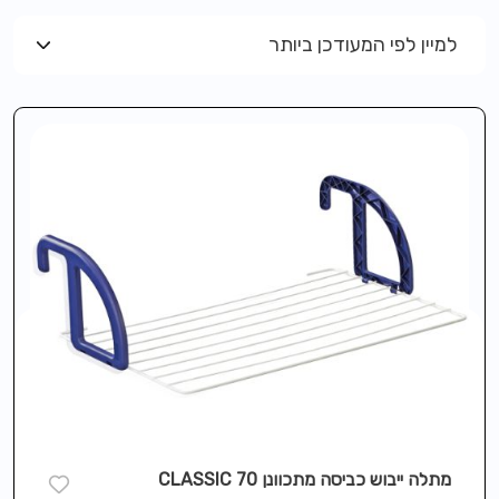
למיין לפי המעודכן ביותר
מתלה ייבוש כביסה מתכוונן CLASSIC 70