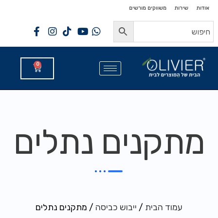
לתוכן
לתוכן
אודות
שירות
משווקים מורשים
0
מתקנים נתלים
עמוד הבית
/
ייבוש כביסה
/ מתקנים נתלים