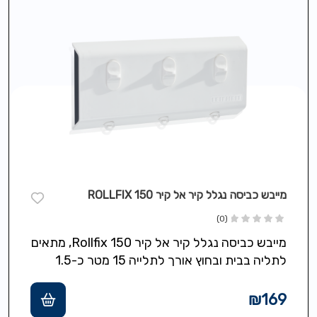
מייבש כביסה נגלל קיר אל קיר 150 ROLLFIX
(0)
מייבש כביסה נגלל קיר אל קיר 150 Rollfix, מתאים
לתליה בבית ובחוץ אורך לתלייה 15 מטר כ-1.5
מכונות כביסה אורך…
₪
169