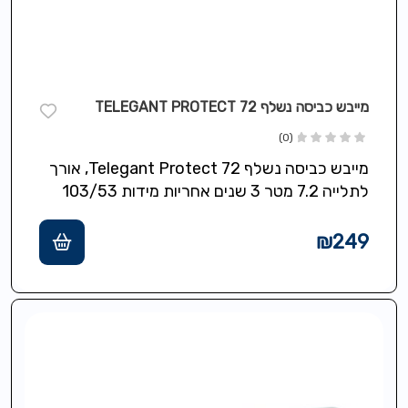
מייבש כביסה נשלף 72 TELEGANT PROTECT
(0)
מייבש כביסה נשלף 72 Telegant Protect, אורך
לתלייה 7.2 מטר 3 שנים אחריות מידות 103/53
ס"מ
₪
249