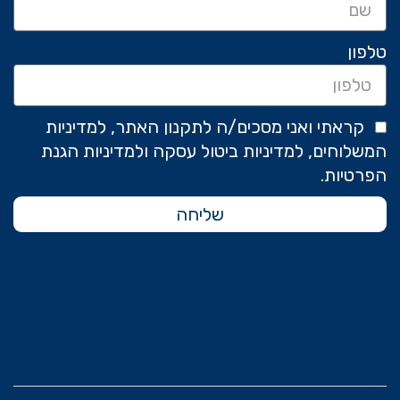
טלפון
קראתי ואני מסכים/ה לתקנון האתר, למדיניות
המשלוחים, למדיניות ביטול עסקה ולמדיניות הגנת
הפרטיות.
שליחה