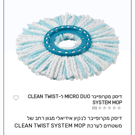
דיסק מקרופייבר MICRO DUO ל-CLEAN TWIST
SYSTEM MOP
(0)
דיסק מקרופייבר לנקיון אידיאלי מגוון רחב של
משטחים לערכת CLEAN TWIST SYSTEM MOP