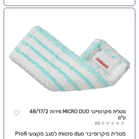
מטלית מיקרופייבר MICRO DUO מידות 48/17/2
ס"מ
(0)
מטלית מיקרופייבר micro duo למגב מקצועי Profi