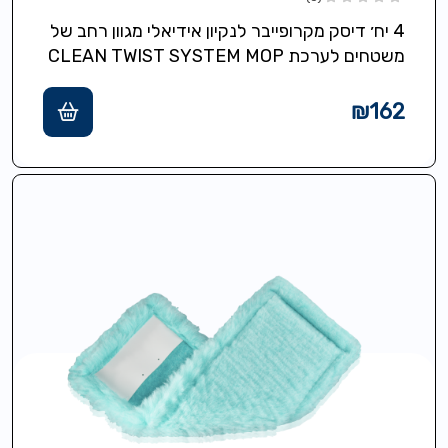
4 יח׳ דיסק מקרופייבר לנקיון אידיאלי מגוון רחב של
משטחים לערכת CLEAN TWIST SYSTEM MOP
₪
162