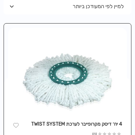
למיין לפי המעודכן ביותר
4 יח׳ דיסק מקרופייבר לערכת TWIST SYSTEM
(0)