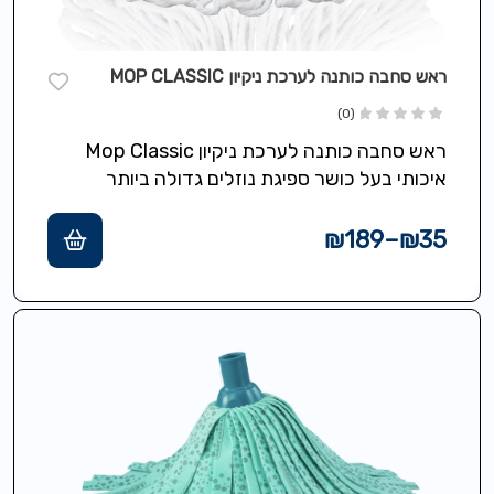
ראש סחבה כותנה לערכת ניקיון MOP CLASSIC
(0)
ראש סחבה כותנה לערכת ניקיון Mop Classic
איכותי בעל כושר ספיגת נוזלים גדולה ביותר
₪
189
–
₪
35