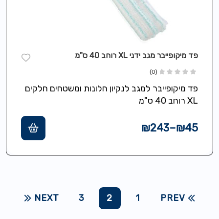
פד מיקופייבר מגב ידני XL רוחב 40 ס"מ
(0)
פד מיקופייבר למגב לנקיון חלונות ומשטחים חלקים
XL רוחב 40 ס"מ
₪
243
–
₪
45
NEXT
3
2
1
PREV