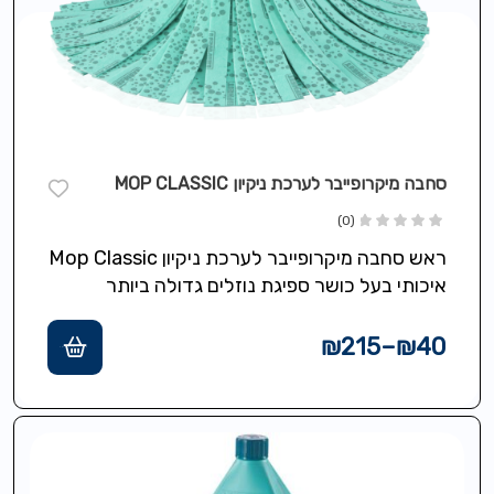
סחבה מיקרופייבר לערכת ניקיון MOP CLASSIC
(0)
ראש סחבה מיקרופייבר לערכת ניקיון Mop Classic
איכותי בעל כושר ספיגת נוזלים גדולה ביותר
₪
215
–
₪
40