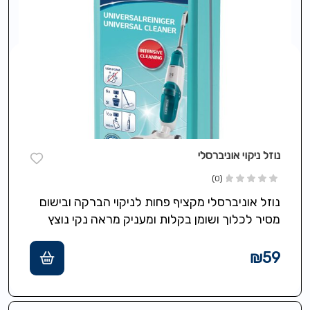
נוזל ניקוי אוניברסלי
(0)
נוזל אוניברסלי מקציף פחות לניקוי הברקה ובישום
מסיר לכלוך ושומן בקלות ומעניק מראה נקי נוצץ
ומבריק שנשמר לאורך זמן, מתאים…
₪
59