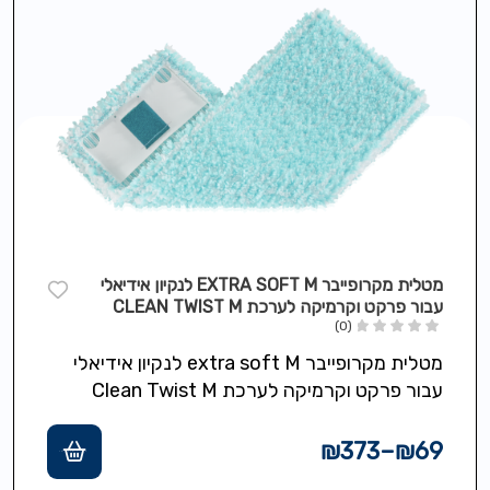
מטלית מקרופייבר EXTRA SOFT M לנקיון אידיאלי
עבור פרקט וקרמיקה לערכת CLEAN TWIST M
(0)
ERGO
מטלית מקרופייבר extra soft M לנקיון אידיאלי
עבור פרקט וקרמיקה לערכת Clean Twist M
Ergo
₪
373
–
₪
69