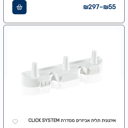
₪
297
–
₪
55
אירגונית תלית אביזרים מסדרת CLICK SYSTEM