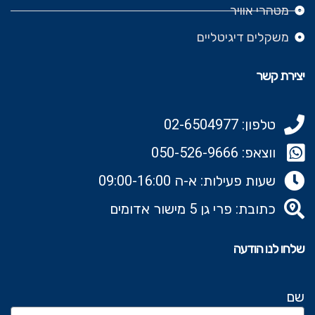
מטהרי אוויר
משקלים דיגיטליים
יצירת קשר
טלפון: 02-6504977
ווצאפ: 050-526-9666‬
שעות פעילות: א-ה 09:00-16:00
כתובת: פרי גן 5 מישור אדומים
שלחו לנו הודעה
שם