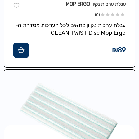
עגלת ערכות נקיון MOP ERGO
(0)
עגלת ערכות נקיון מתאים לכל הערכות מסדרת ה-
CLEAN TWIST Disc Mop Ergo
₪
89