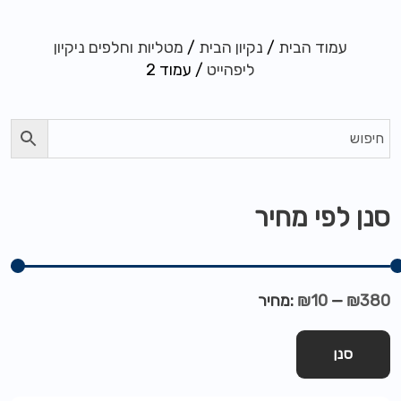
עמוד הבית
/
נקיון הבית
/
מטליות וחלפים ניקיון
ליפהייט
/ עמוד 2
סנן לפי מחיר
₪380
—
₪10
מחיר:
סנן