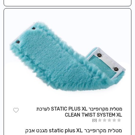
מטלית מקרופייבר STATIC PLUS XL לערכת
CLEAN TWIST SYSTEM XL
(0)
מטלית מקרופייבר static plus XL מגנט אבק