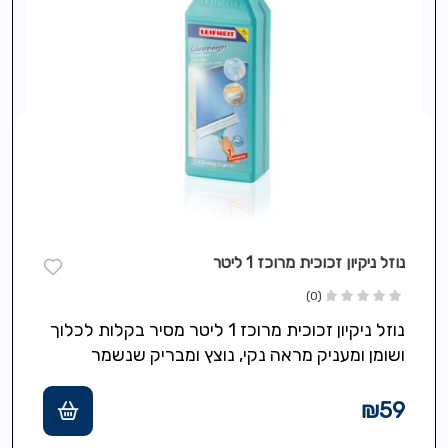
נוזל ניקיון זכוכית מרוכז 1 ליטר
(0)
נוזל ניקיון זכוכית מרוכז 1 ליטר מסיר בקלות לכלוך
ושומן ומעניק מראה נקי, נוצץ ומבריק שנשמר
לאורך זמן, מושלם לניקוי…
₪
59