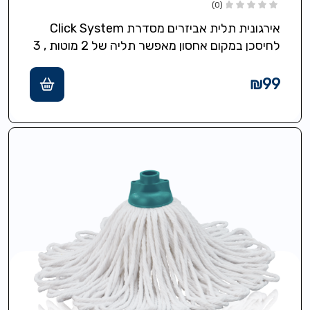
(0)
אירגונית תלית אביזרים מסדרת Click System
לחיסכן במקום אחסון מאפשר תליה של 2 מוטות , 3
אביזרים, מטליות רזרביות מגיע…
₪
99