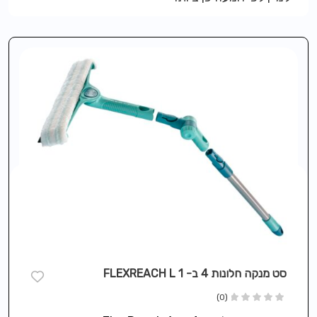
סט מנקה חלונות 4 ב- 1 FLEXREACH L
(0)