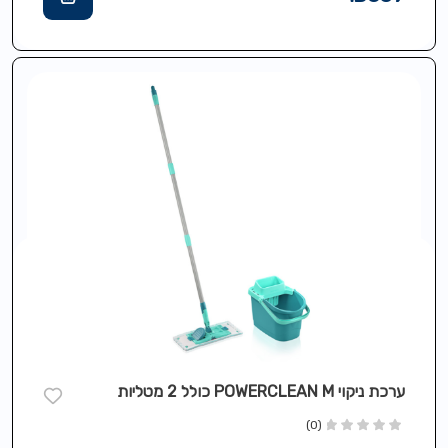
ערכת ניקוי POWERCLEAN M כולל 2 מטליות
(0)