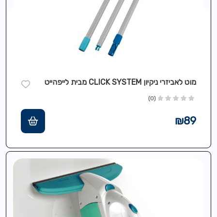
מוט לאביזרי ניקיון CLICK SYSTEM מבית לייפהייט
(0)
₪
89