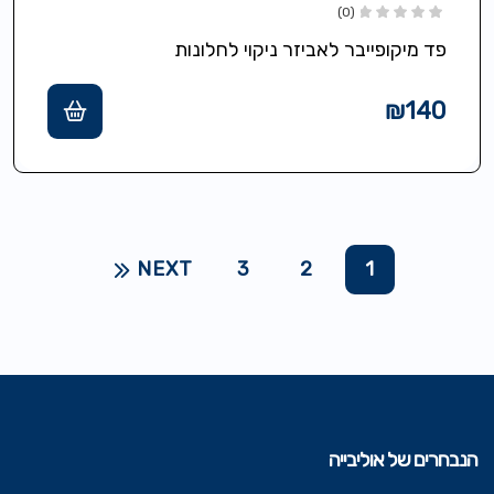
(0)
פד מיקופייבר לאביזר ניקוי לחלונות
₪
140
NEXT
3
2
1
הנבחרים של אוליבייה