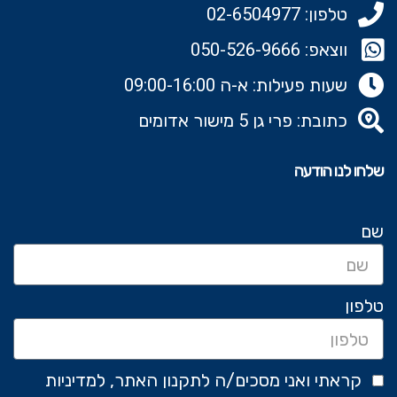
טלפון: 02-6504977
ווצאפ: 050-526-9666‬
שעות פעילות: א-ה 09:00-16:00
כתובת: פרי גן 5 מישור אדומים
שלחו לנו הודעה
שם
טלפון
קראתי ואני מסכים/ה לתקנון האתר, למדיניות