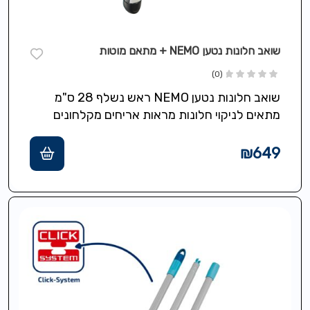
שואב חלונות נטען NEMO + מתאם מוטות
(0)
שואב חלונות נטען NEMO ראש נשלף 28 ס"מ
מתאים לניקוי חלונות מראות אריחים מקלחונים
ומשטחים חלקים שאיבת מים ולכלוך ללא…
₪
649