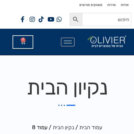
לתוכן
לתוכן
אודות
שירות
משווקים מורשים
0
נקיון הבית
עמוד הבית
/
נקיון הבית
/ עמוד 8