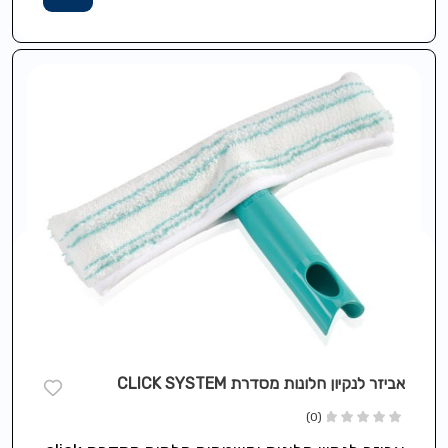
אביזר לנקיון חלונות מסדרת CLICK SYSTEM
(0)