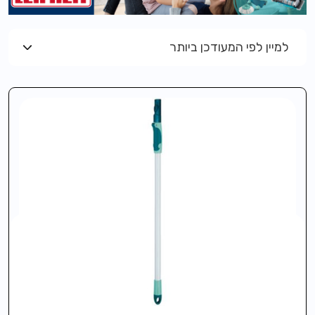
למיין לפי המעודכן ביותר