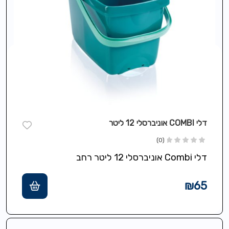
דלי COMBI אוניברסלי 12 ליטר
(0)
דלי Combi אוניברסלי 12 ליטר רחב
₪
65