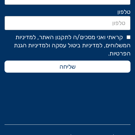
טלפון
קראתי ואני מסכים/ה לתקנון האתר, למדיניות
המשלוחים, למדיניות ביטול עסקה ולמדיניות הגנת
הפרטיות.
שליחה