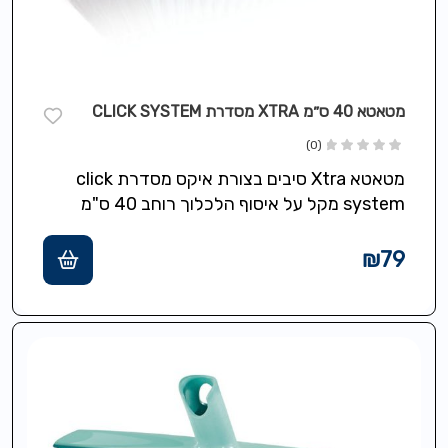
מטאטא 40 ס״מ XTRA מסדרת CLICK SYSTEM
(0)
מטאטא Xtra סיבים בצורת איקס מסדרת click
system מקל על איסוף הלכלוך רוחב 40 ס"מ
₪
79