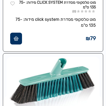
מוט טלסקופי מסדרת CLICK SYSTEM מידות: 75-
135 ס"מ
(0)
מוט טלסקופי מסדרת click system מידות: 75-
135 ס"מ
₪
79