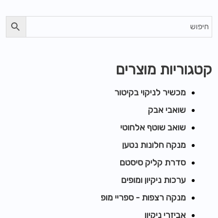
קטגוריות מוצרים
מכשיר לניקוי בקיטור
שואבי אבק
שואב שוטף אלחוטי
מנקה חלונות נטען
סדרת קליק סיסטם
ערכות ניקיון ומופים
מנקה רצפות - ספריי מופ
אביזרי ניקיון