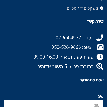
משקלים דיגיטליים
יצירת קשר
טלפון: 02-6504977
ווצאפ: 050-526-9666‬
שעות פעילות: א-ה 09:00-16:00
כתובת: פרי גן 5 מישור אדומים
שלחו לנו הודעה
שם