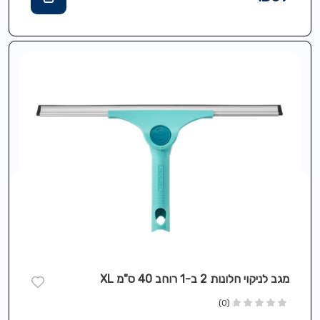
מגב לניקוי חלונות 2 ב-1 רוחב 40 ס"מ XL
(0)