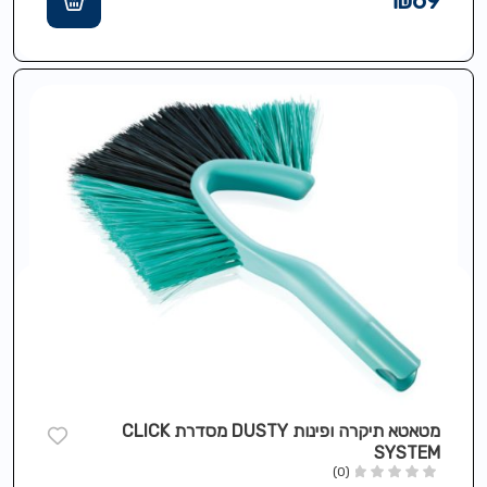
₪
69
מטאטא תיקרה ופינות DUSTY מסדרת CLICK
SYSTEM
(0)