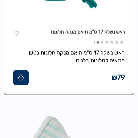
ראש נשלף 17 ס"מ תואם מנקה חלונות
(0)
ראש נשלף 17 ס"מ תואם מנקה חלונות נטען
מתאים לחלונות בלגים
₪
79