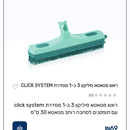
ראש מטאטא סיליקון 3 ב-1 מסדרת CLICK SYSTEM
(0)
ראש מטאטא סיליקון 3 ב-1 מסדרת click system
עם תופסנים לסחבה רוחב מטאטא 30 ס"מ
₪
69