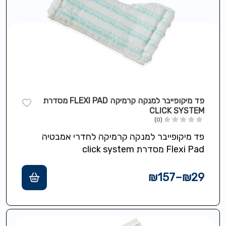
פד מיקופייבר למנקה קרמיקה FLEXI PAD מסדרת
CLICK SYSTEM
(0)
פד מיקופייבר למנקה קרמיקה לחדרי אמבטיה
Flexi Pad מסדרת click system
₪
157
–
₪
29