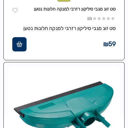
סט זוג מגבי סיליקון רזרבי למנקה חלונות נטען
(0)
סט זוג מגבי סיליקון רזרבי למנקה חלונות נטען
₪
59