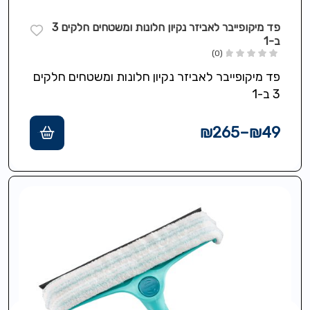
פד מיקופייבר לאביזר נקיון חלונות ומשטחים חלקים 3
ב-1
(0)
פד מיקופייבר לאביזר נקיון חלונות ומשטחים חלקים
3 ב-1
₪
265
–
₪
49