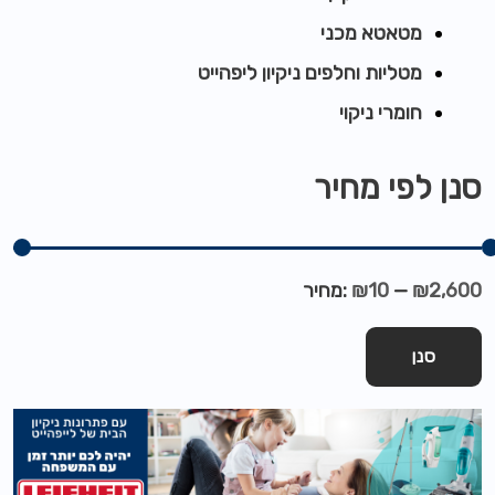
מטאטא מכני
מטליות וחלפים ניקיון ליפהייט
חומרי ניקוי
סנן לפי מחיר
₪2,600
—
₪10
מחיר:
סנן