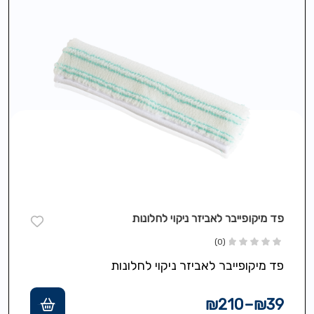
פד מיקופייבר לאביזר ניקוי לחלונות
(0)
פד מיקופייבר לאביזר ניקוי לחלונות
₪
210
–
₪
39