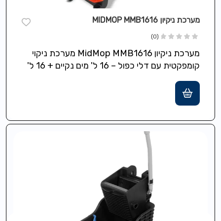
מערכת ניקיון MIDMOP MMB1616
(0)
מערכת ניקיון MidMop MMB1616 מערכת ניקוי
קומפקטית עם דלי כפול – 16 ל' מים נקיים + 16 ל'
מים מלוכלכים,…