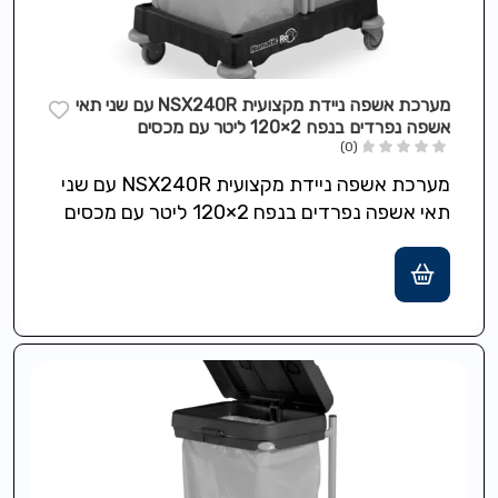
מערכת אשפה ניידת מקצועית NSX240R עם שני תאי
אשפה נפרדים בנפח 2×120 ליטר עם מכסים
(0)
מערכת אשפה ניידת מקצועית NSX240R עם שני
תאי אשפה נפרדים בנפח 2×120 ליטר עם מכסים
פתרון אידאלי לאיתור פסולת והפרדה…