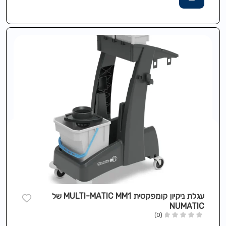
עגלת ניקיון קומפקטית MULTI-MATIC MM1 של
NUMATIC
(0)