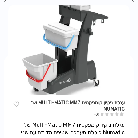
עגלת ניקיון קומפקטית MULTI-MATIC MM7 של
NUMATIC
(0)
עגלת ניקיון קומפקטית Multi-Matic MM7 של
Numatic כוללת מערכת שטיפה מדודה עם שני