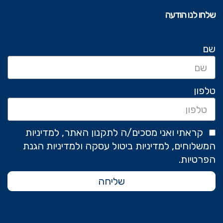
שלחו לנו הודעה
שם
טלפון
קראתי ואני מסכים/ה לתקנון האתר, למדיניות
המשלוחים, למדיניות ביטול עסקה ולמדיניות הגנת
הפרטיות.
שליחה