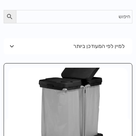
למיין לפי המעודכן ביותר