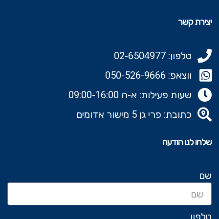
יצירת קשר
טלפון: 02-6504977
ווצאפ: 050-526-9666‬
שעות פעילות: א-ה 09:00-16:00
כתובת: פרי גן 5 מישור אדומים
שלחו לנו הודעה
שם
טלפון