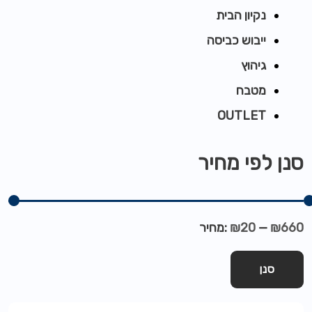
נקיון הבית
ייבוש כביסה
גיהוץ
מטבח
OUTLET
סנן לפי מחיר
₪660
—
₪20
מחיר:
סנן