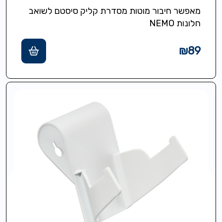
מאפשר חיבור מוטות מסדרת קליק סיסטם לשואב
חלונות NEMO
₪
89