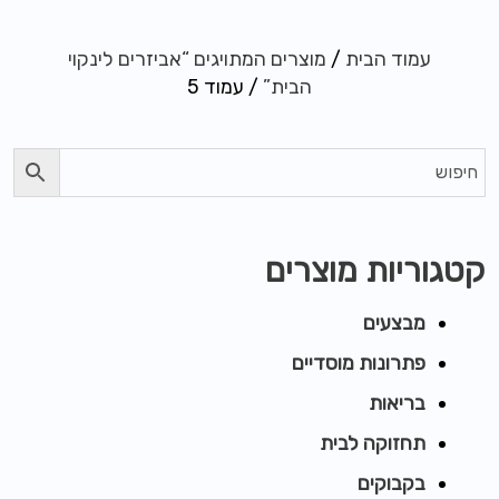
עמוד הבית
/
מוצרים המתויגים “אביזרים לינקוי
הבית”
/ עמוד 5
קטגוריות מוצרים
מבצעים
פתרונות מוסדיים
בריאות
תחזוקה לבית
בקבוקים