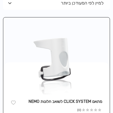
למיין לפי המעודכן ביותר
מתאם CLICK SYSTEM לשואב חלונות NEMO
(0)