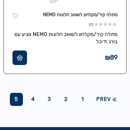
מתלה קיר/מקלחון לשואב חלונות NEMO
(0)
מתלה קיר/מקלחון לשואב חלונות NEMO מגיע עם
בורג ודיבל
₪
89
5
4
3
2
1
PREV