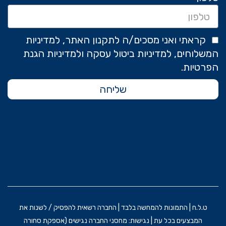
קראתי ואני מסכים/ה לתקנון האתר, למדיניות
המשלוחים, למדיניות ביטול עסקה ולמדיניות הגנת
הפרטיות.
שליחה
ט.ל.ח | התמונות להמחשה בלבד | החברה רשאית להפסיק / לשנות את
המבצעים בכל עת | נגישות: מחסני החברה נגישים (אספקת סחורה