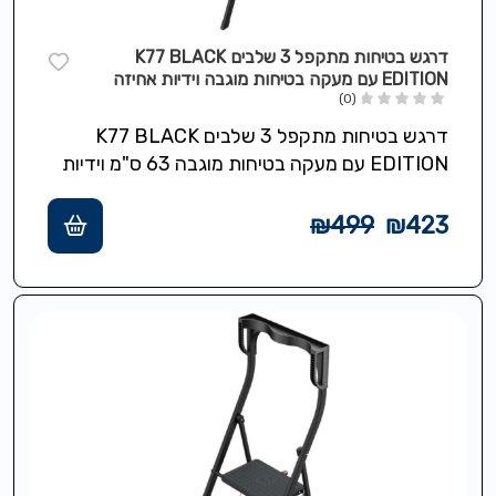
דרגש בטיחות מתקפל 3 שלבים K77 BLACK
EDITION עם מעקה בטיחות מוגבה וידיות אחיזה
(0)
דרגש בטיחות מתקפל 3 שלבים K77 BLACK
EDITION עם מעקה בטיחות מוגבה 63 ס"מ וידיות
אחיזה ליציבות וביטחות מוגברים, שלבים רחבים
עם…
₪
499
₪
423