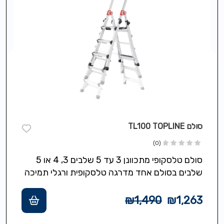
סולם TL100 TOPLINE
(0)
סולם טלסקופי מתכוונן 3 עד 5 שלבים 3, 4 או 5
שלבים בסולם אחד מדרגה טלסקופית ורגלי תמיכה
מערכת נעילה…
₪
1,490
₪
1,263