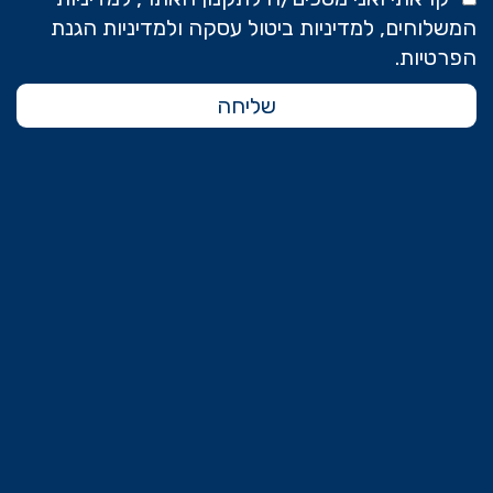
המשלוחים, למדיניות ביטול עסקה ולמדיניות הגנת
הפרטיות.
שליחה