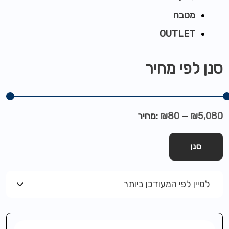
מטבח
OUTLET
סנן לפי מחיר
₪5,080
—
₪80
מחיר:
סנן
למיין לפי המעודכן ביותר