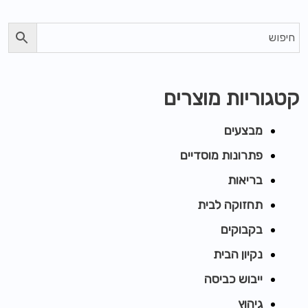
קטגוריות מוצרים
מבצעים
פתרונות מוסדיים
בריאות
תחזוקה לבית
בקבוקים
נקיון הבית
ייבוש כביסה
גיהוץ