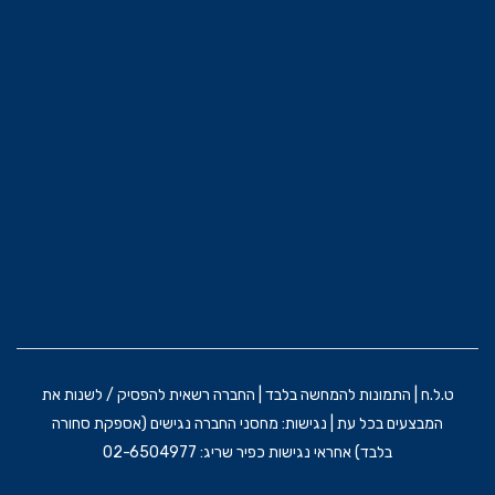
ט.ל.ח | התמונות להמחשה בלבד | החברה רשאית להפסיק / לשנות את
המבצעים בכל עת | נגישות: מחסני החברה נגישים (אספקת סחורה
בלבד) אחראי נגישות כפיר שריג: 02-6504977