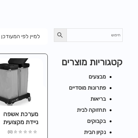
למיין לפי המעודכן 
קטגוריות מוצרים
מבצעים
פתרונות מוסדיים
בריאות
תחזוקה לבית
מערכת אשפה
בקבוקים
ניידת מקצועית
NSX240R ע
נקיון הבית
(0)