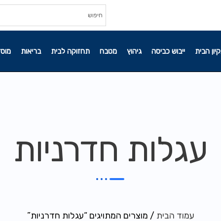
קיון הבית
ייבוש כביסה
גיהוץ
מטבח
תחזוקה לבית
בריאות
מוסד
עגלות חדרניות
עמוד הבית
/ מוצרים המתויגים “עגלות חדרניות”