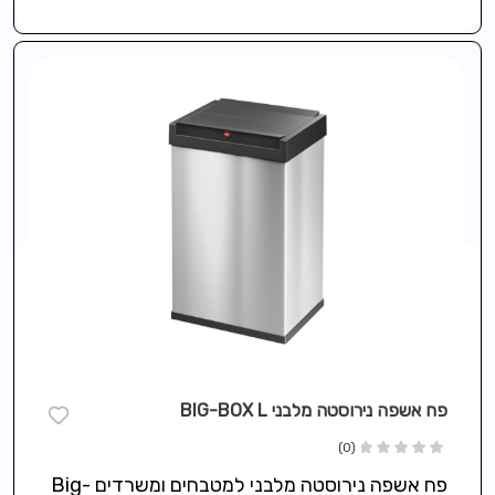
פח אשפה נירוסטה מלבני BIG-BOX L
(0)
פח אשפה נירוסטה מלבני למטבחים ומשרדים Big-