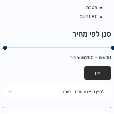
מטבח
OUTLET
סנן לפי מחיר
₪600
—
₪250
מחיר:
סנן
למיין לפי המעודכן ביותר