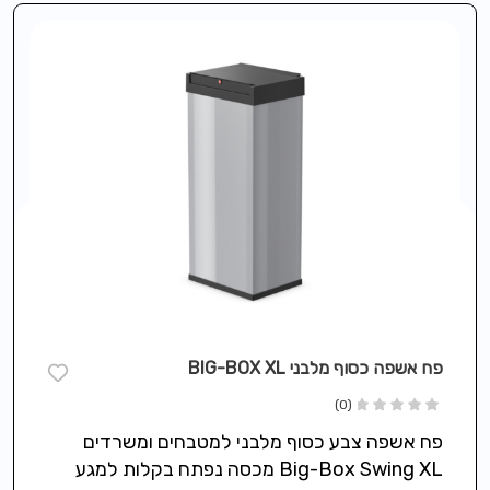
פח אשפה כסוף מלבני BIG-BOX XL
(0)
פח אשפה צבע כסוף מלבני למטבחים ומשרדים
Big-Box Swing XL מכסה נפתח בקלות למגע