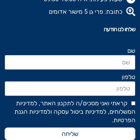
כתובת: פרי גן 5 מישור אדומים
שלחו לנו הודעה
שם
טלפון
קראתי ואני מסכים/ה לתקנון האתר, למדיניות
המשלוחים, למדיניות ביטול עסקה ולמדיניות הגנת
הפרטיות.
שליחה