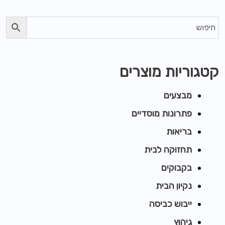
קטגוריות מוצרים
מבצעים
פתרונות מוסדיים
בריאות
תחזוקה לבית
בקבוקים
נקיון הבית
ייבוש כביסה
גיהוץ