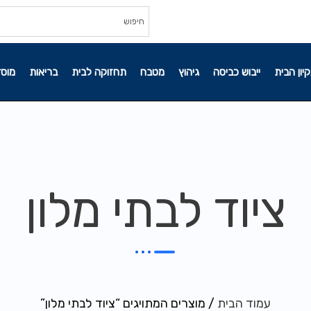
קיון הבית
ייבוש כביסה
גיהוץ
מטבח
תחזוקה לבית
בריאות
מוסד
ציוד לבתי מלון
עמוד הבית
/ מוצרים המתויגים “ציוד לבתי מלון”