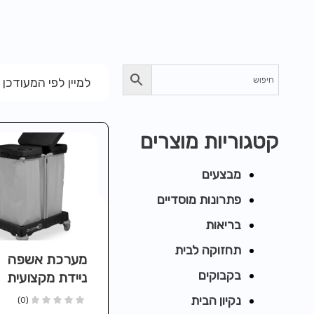
למיין לפי המעודכן 
קטגוריות מוצרים
מבצעים
פתרונות מוסדיים
בריאות
תחזוקה לבית
מערכת אשפה
בקבוקים
ניידת מקצועית
NSX240R ע
נקיון הבית
(0)