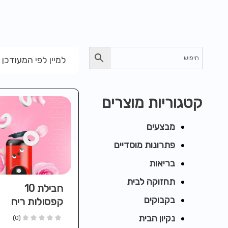
למיין לפי המעודכן 
קטגוריות מוצרים
מבצעים
פתרונות מוסדיים
בריאות
תחזוקה לבית
חבילת 10
בקבוקים
קפסולות ריח
ורדים לסדרת
נקיון הבית
(0)