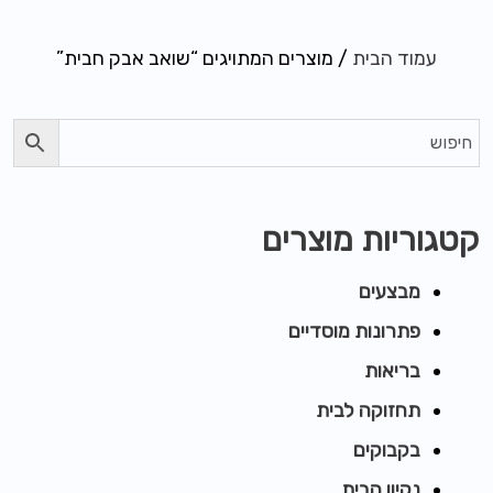
עמוד הבית
/ מוצרים המתויגים “שואב אבק חבית”
קטגוריות מוצרים
מבצעים
פתרונות מוסדיים
בריאות
תחזוקה לבית
בקבוקים
נקיון הבית