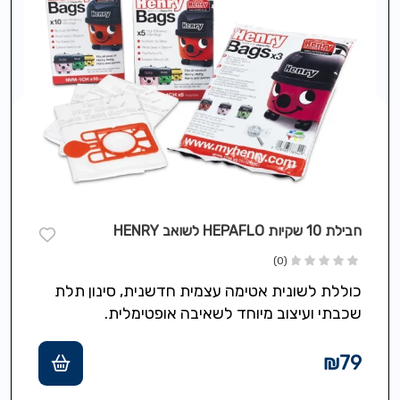
חבילת 10 שקיות HEPAFLO לשואב HENRY
(0)
כוללת לשונית אטימה עצמית חדשנית, סינון תלת
שכבתי ועיצוב מיוחד לשאיבה אופטימלית.
₪
79