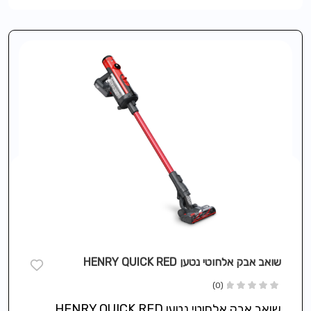
שואב אבק אלחוטי נטען HENRY QUICK RED
(0)
שואב אבק אלחוטי נטען HENRY QUICK RED