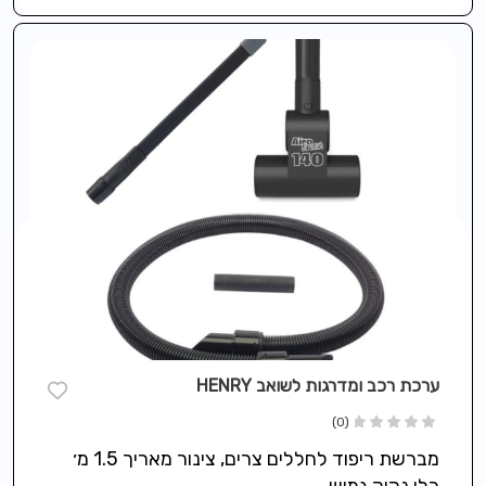
ערכת רכב ומדרגות לשואב HENRY
(0)
מברשת ריפוד לחללים צרים, צינור מאריך 1.5 מ׳
כלי נקיק גמיש