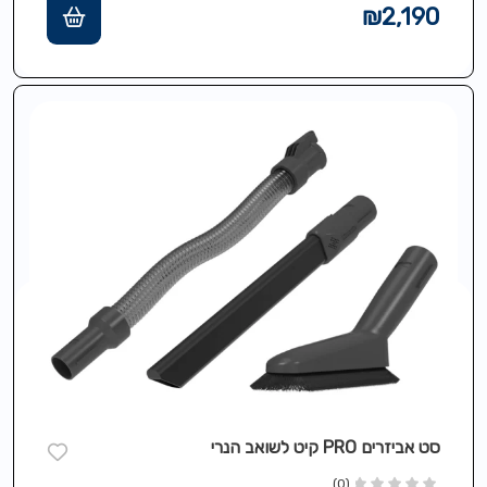
₪
2,190
סט אביזרים PRO קיט לשואב הנרי
(0)