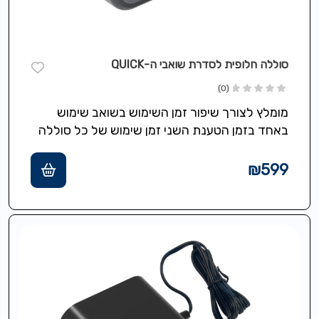
סוללה חלופית לסדרת שואבי ה-QUICK
(0)
מומלץ לצורך שיפור זמן השימוש בשואב שימוש
באחד בזמן הטענת השני זמן שימוש של כל סוללה
הינו עד 70 דקות.
₪
599