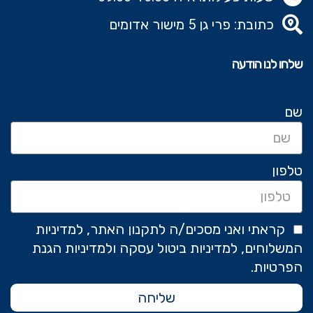
כתובת: פרי גן 5 מישור אדומים
שלחו לנו הודעה
שם
טלפון
קראתי ואני מסכים/ה לתקנון האתר, למדיניות
המשלוחים, למדיניות ביטול עסקה ולמדיניות הגנת
הפרטיות.
שליחה