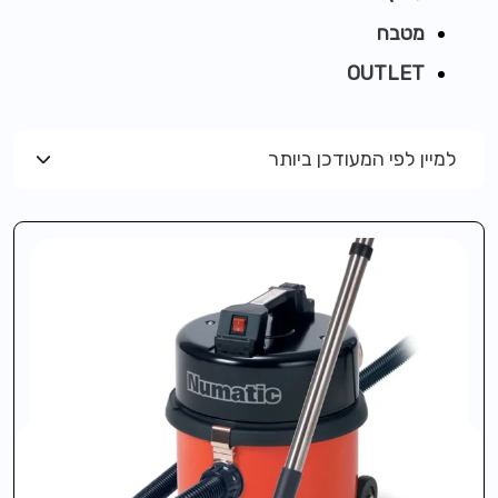
מטבח
OUTLET
למיין לפי המעודכן ביותר