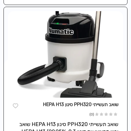
שואב תעשייתי PPH320 סינון HEPA H13
(0)
שואב תעשייתי PPH320 סינון HEPA H13 שואב