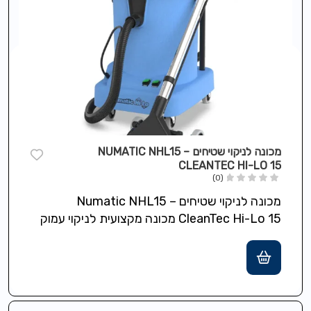
מכונה לניקוי שטיחים NUMATIC NHL15 –
CLEANTEC HI-LO 15
(0)
מכונה לניקוי שטיחים Numatic NHL15 –
CleanTec Hi-Lo 15 מכונה מקצועית לניקוי עמוק
של שטיחים וריפודים, משלבת שאיבה חזקה
TwinFlo…