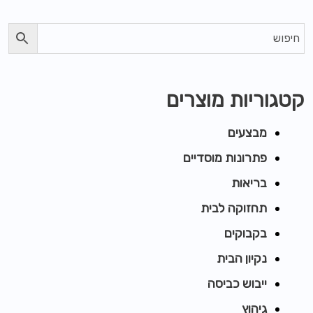
קטגוריות מוצרים
מבצעים
פתרונות מוסדיים
בריאות
תחזוקה לבית
בקבוקים
נקיון הבית
ייבוש כביסה
גיהוץ