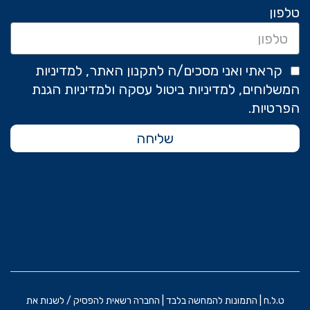
טלפון
קראתי ואני מסכים/ה לתקנון האתר, למדיניות
המשלוחים, למדיניות ביטול עסקה ולמדיניות הגנת
הפרטיות.
שליחה
ט.ל.ח | התמונות להמחשה בלבד | החברה רשאית להפסיק / לשנות את