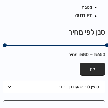
מטבח
OUTLET
סנן לפי מחיר
₪650
—
₪80
מחיר:
סנן
למיין לפי המעודכן ביותר