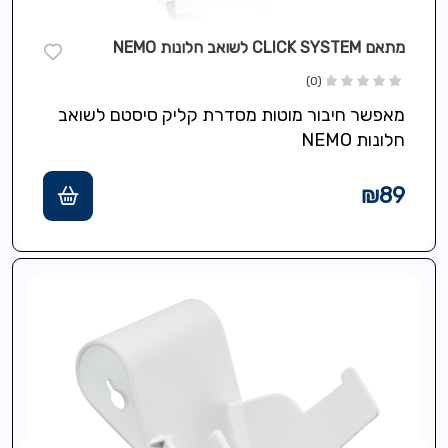
מתאם CLICK SYSTEM לשואב חלונות NEMO
(0)
מאפשר חיבור מוטות מסדרת קליק סיסטם לשואב
חלונות NEMO
₪
89