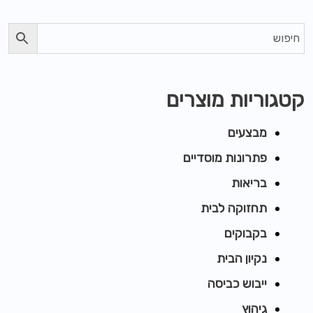
קטגוריות מוצרים
מבצעים
פתרונות מוסדיים
בריאות
תחזוקה לבית
בקבוקים
נקיון הבית
ייבוש כביסה
גיהוץ