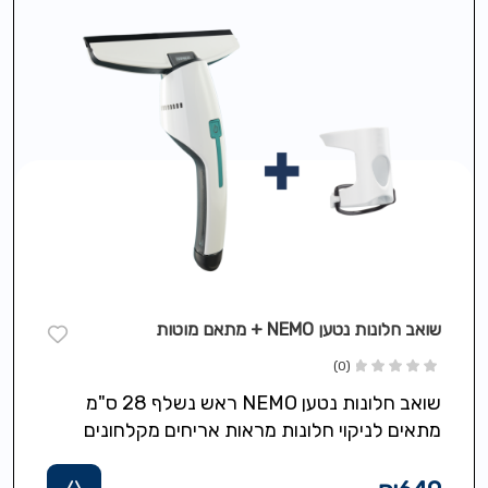
שואב חלונות נטען NEMO + מתאם מוטות
(0)
שואב חלונות נטען NEMO ראש נשלף 28 ס"מ
מתאים לניקוי חלונות מראות אריחים מקלחונים
ומשטחים חלקים שאיבת מים ולכלוך ללא…