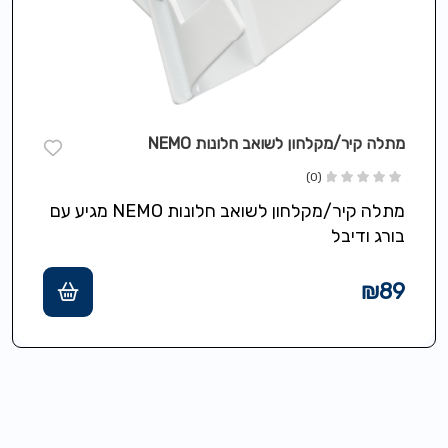
מתלה קיר/מקלחון לשואב חלונות NEMO
(0)
מתלה קיר/מקלחון לשואב חלונות NEMO מגיע עם
בורג ודיבל
₪
89