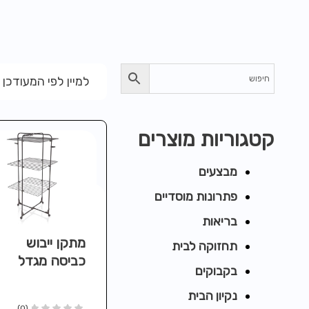
למיין לפי המעודכן 
קטגוריות מוצרים
מבצעים
פתרונות מוסדיים
בריאות
מתקן ייבוש
תחזוקה לבית
כביסה מגדל
בקבוקים
340 CLASSIC
BLACK
נקיון הבית
(0)