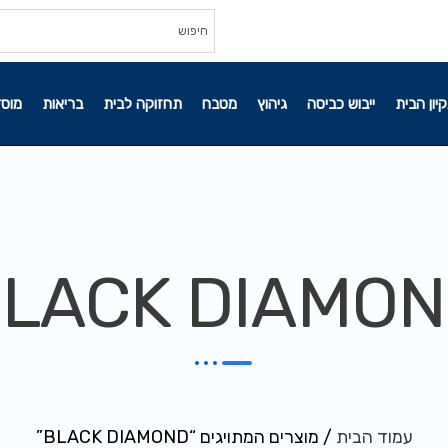
קיון הבית
ייבוש כביסה
גיהוץ
מטבח
תחזוקה לבית
בריאות
מוסד
LACK DIAMO
עמוד הבית
/ מוצרים המתויגים “BLACK DIAMOND”