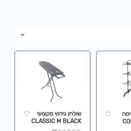
שולחן גיהוץ מקצועי
יסה
CLASSIC M BLACK
COM
(0)