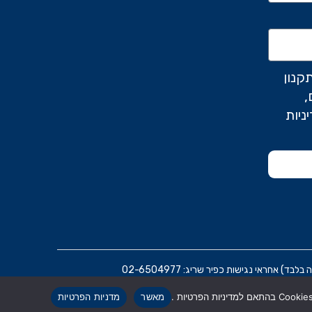
קנון
,
ניות
ראי נגישות כפיר שריג: 02-6504977
מאשר
מדניות הפרטיות
הרת נגישות