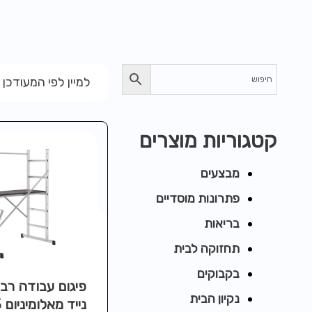
למיין לפי המעודכן 
קטגוריות מוצרים
מבצעים
פתרונות מוסדיים
בריאות
תחזוקה לבית
בקבוקים
פיגום עבודה רב 
נקיון הבית
נייד מאלומיניום H3