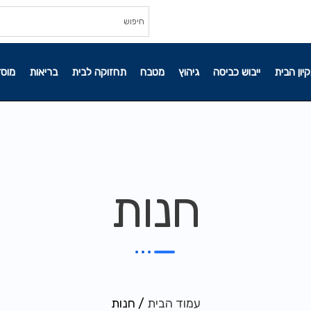
קיון הבית
ייבוש כביסה
גיהוץ
מטבח
תחזוקה לבית
בריאות
מוסד
חנות
עמוד הבית
/ חנות