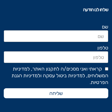
שלחו לנו הודעה
שם
טלפון
קראתי ואני מסכים/ה לתקנון האתר, למדיניות
המשלוחים, למדיניות ביטול עסקה ולמדיניות הגנת
הפרטיות.
שליחה