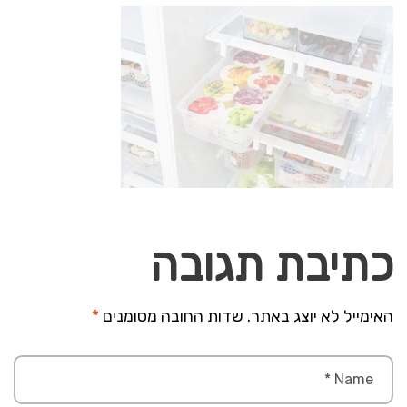
כתיבת תגובה
האימייל לא יוצג באתר.
שדות החובה מסומנים
*