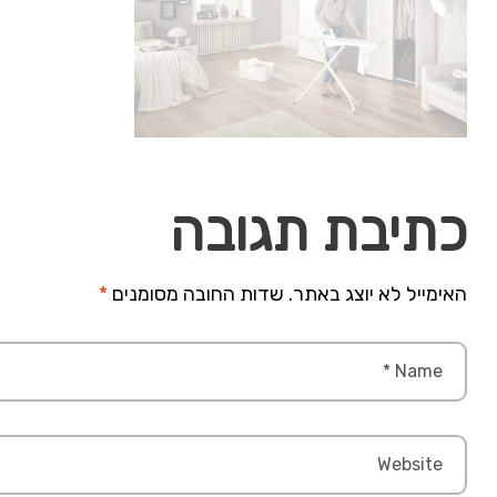
כתיבת תגובה
האימייל לא יוצג באתר.
שדות החובה מסומנים
*