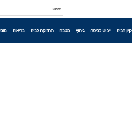
קיון הבית
ייבוש כביסה
גיהוץ
מטבח
תחזוקה לבית
בריאות
מוסד