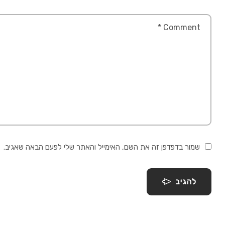
שמור בדפדפן זה את השם, האימייל והאתר שלי לפעם הבאה שאגיב.
להגיב