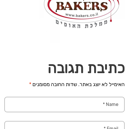
כתיבת תגובה
האימייל לא יוצג באתר.
שדות החובה מסומנים
*