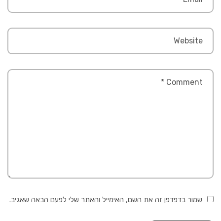
שמור בדפדפן זה את השם, האימייל והאתר שלי לפעם הבאה שאגיב.