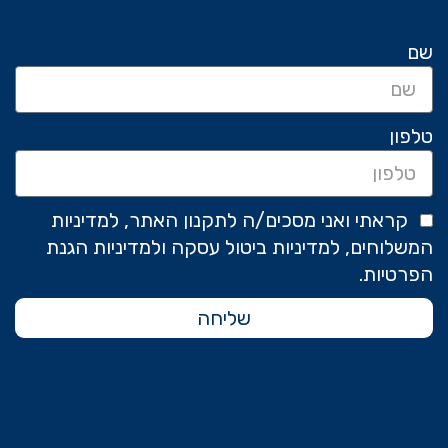
שם
טלפון
קראתי ואני מסכים/ה לתקנון האתר, למדיניות
המשלוחים, למדיניות ביטול עסקה ולמדיניות הגנת
הפרטיות.
שליחה