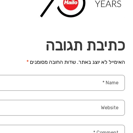
כתיבת תגובה
האימייל לא יוצג באתר.
שדות החובה מסומנים
*