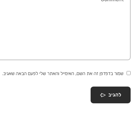
שמור בדפדפן זה את השם, האימייל והאתר שלי לפעם הבאה שאגיב.
להגיב