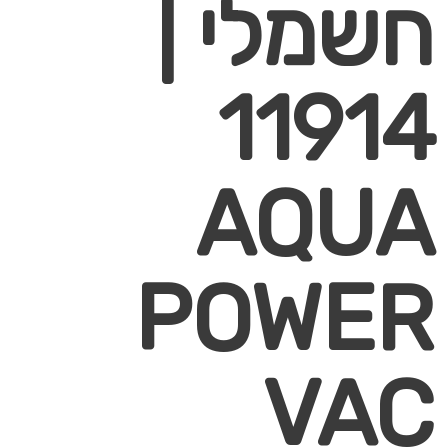
חשמלי |
11914
AQUA
POWER
VAC