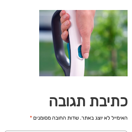
כתיבת תגובה
האימייל לא יוצג באתר.
שדות החובה מסומנים
*