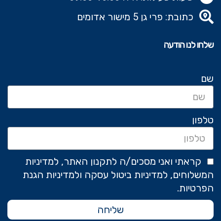
כתובת: פרי גן 5 מישור אדומים
שלחו לנו הודעה
שם
טלפון
קראתי ואני מסכים/ה לתקנון האתר, למדיניות
המשלוחים, למדיניות ביטול עסקה ולמדיניות הגנת
הפרטיות.
שליחה