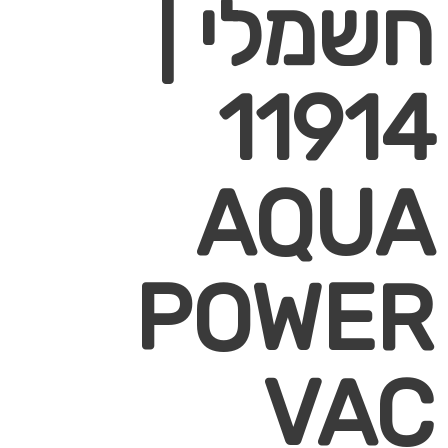
חשמלי |
11914
AQUA
POWER
VAC