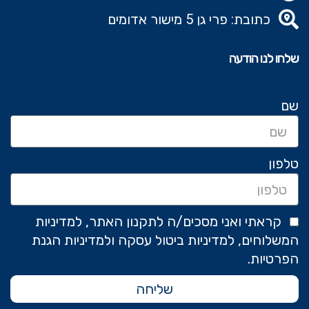
כתובת: פרי גן 5 מישור אדומים
שלחו לנו הודעה
שם
טלפון
קראתי ואני מסכים/ה לתקנון האתר, למדיניות
המשלוחים, למדיניות ביטול עסקה ולמדיניות הגנת
הפרטיות.
שליחה