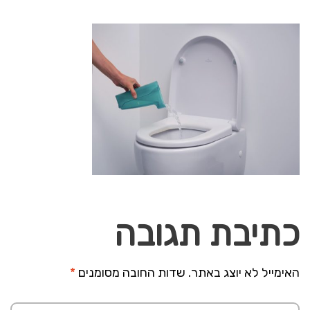
כתיבת תגובה
האימייל לא יוצג באתר.
שדות החובה מסומנים
*