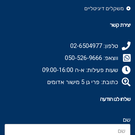
משקלים דיגיטליים
יצירת קשר
טלפון: 02-6504977
ווצאפ: 050-526-9666‬
שעות פעילות: א-ה 09:00-16:00
כתובת: פרי גן 5 מישור אדומים
שלחו לנו הודעה
שם