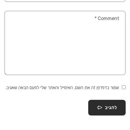
שמור בדפדפן זה את השם, האימייל והאתר שלי לפעם הבאה שאגיב.
להגיב