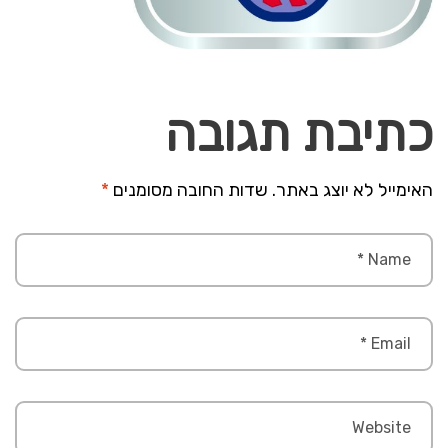
כתיבת תגובה
האימייל לא יוצג באתר.
שדות החובה מסומנים
*