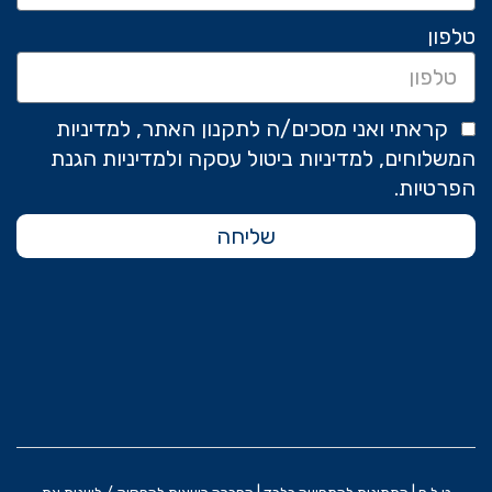
טלפון
קראתי ואני מסכים/ה לתקנון האתר, למדיניות
המשלוחים, למדיניות ביטול עסקה ולמדיניות הגנת
הפרטיות.
שליחה