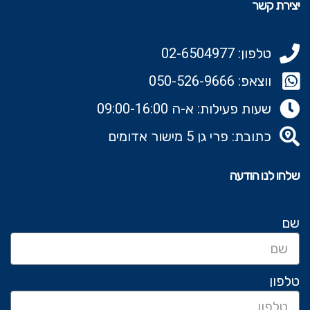
יצירת קשר
טלפון: 02-6504977
ווצאפ: 050-526-9666‬
שעות פעילות: א-ה 09:00-16:00
כתובת: פרי גן 5 מישור אדומים
שלחו לנו הודעה
שם
טלפון