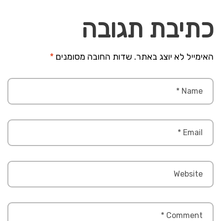
כתיבת תגובה
האימייל לא יוצג באתר.
שדות החובה מסומנים
*