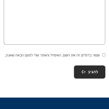
שמור בדפדפן זה את השם, האימייל והאתר שלי לפעם הבאה שאגיב.
להגיב