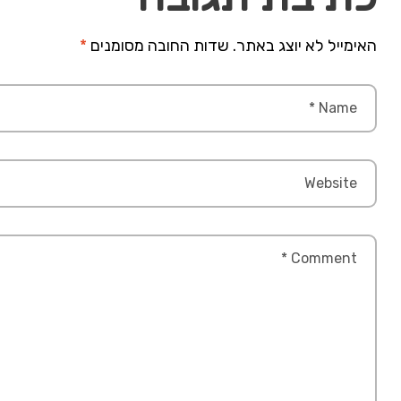
האימייל לא יוצג באתר.
שדות החובה מסומנים
*