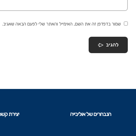
שמור בדפדפן זה את השם, האימייל והאתר שלי לפעם הבאה שאגיב.
להגיב
הנבחרים של אוליבייה
יצירת קשר