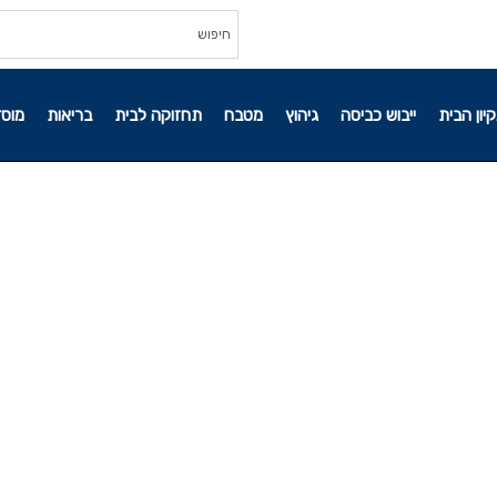
קיון הבית
ייבוש כביסה
גיהוץ
מטבח
תחזוקה לבית
בריאות
מוסד