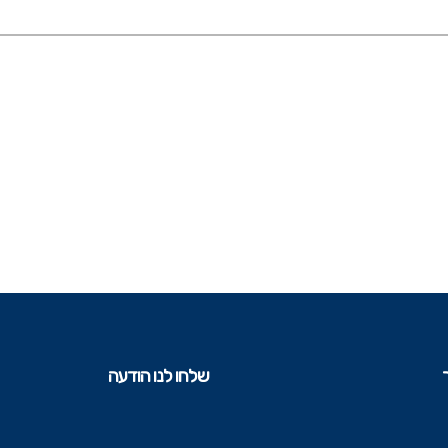
שלחו לנו הודעה