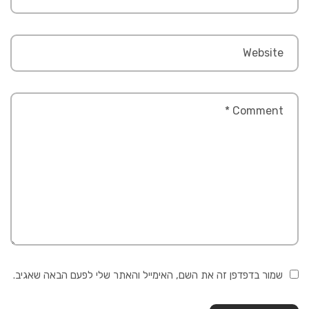
שמור בדפדפן זה את השם, האימייל והאתר שלי לפעם הבאה שאגיב.