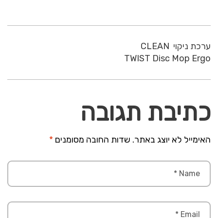
ערכת ניקוי CLEAN
TWIST Disc Mop Ergo
כתיבת תגובה
האימייל לא יוצג באתר.
שדות החובה מסומנים
*