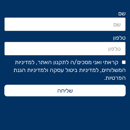
שם
טלפון
קראתי ואני מסכים/ה לתקנון האתר, למדיניות
המשלוחים, למדיניות ביטול עסקה ולמדיניות הגנת
הפרטיות.
שליחה