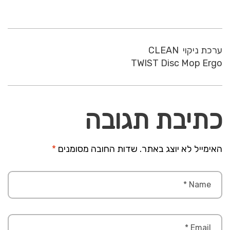
ערכת ניקוי CLEAN
TWIST Disc Mop Ergo
כתיבת תגובה
האימייל לא יוצג באתר.
שדות החובה מסומנים
*