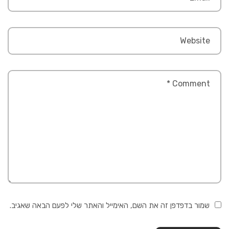
שמור בדפדפן זה את השם, האימייל והאתר שלי לפעם הבאה שאגיב.