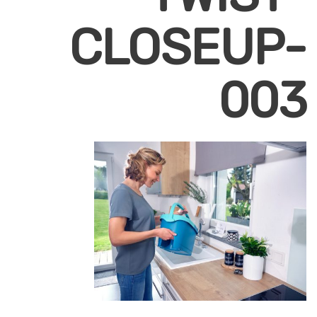
CLOSEUP-
003