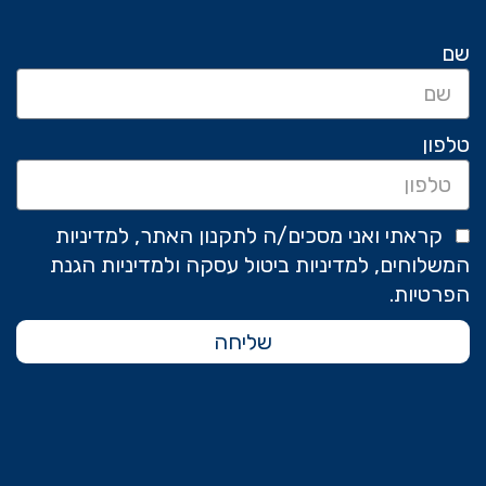
שם
טלפון
קראתי ואני מסכים/ה לתקנון האתר, למדיניות
המשלוחים, למדיניות ביטול עסקה ולמדיניות הגנת
הפרטיות.
שליחה