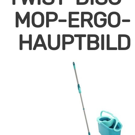
MOP-ERGO-
HAUPTBILD