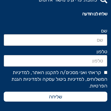
שלחו לנו הודעה
שם
טלפון
קראתי ואני מסכים/ה לתקנון האתר, למדיניות
המשלוחים, למדיניות ביטול עסקה ולמדיניות הגנת
הפרטיות.
שליחה