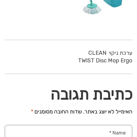
ערכת ניקוי CLEAN
TWIST Disc Mop Ergo
כתיבת תגובה
האימייל לא יוצג באתר.
שדות החובה מסומנים
*