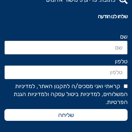
שלחו לנו הודעה
שם
טלפון
קראתי ואני מסכים/ה לתקנון האתר, למדיניות
המשלוחים, למדיניות ביטול עסקה ולמדיניות הגנת
הפרטיות.
שליחה