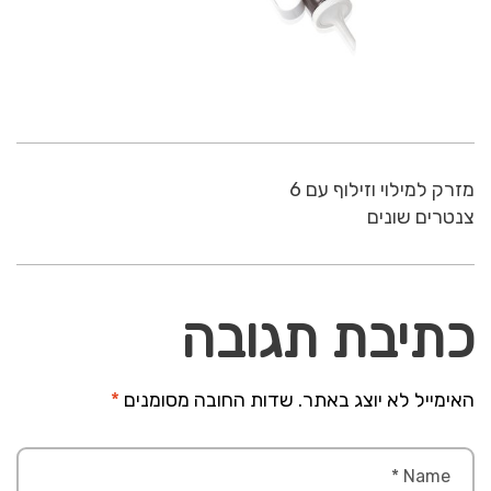
מזרק למילוי וזילוף עם 6
צנטרים שונים
כתיבת תגובה
האימייל לא יוצג באתר.
שדות החובה מסומנים
*