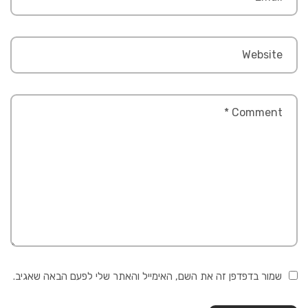
שמור בדפדפן זה את השם, האימייל והאתר שלי לפעם הבאה שאגיב.