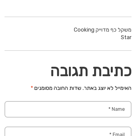
משקל כף מדוייק Cooking
Star
כתיבת תגובה
האימייל לא יוצג באתר.
שדות החובה מסומנים
*