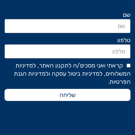
שם
טלפון
קראתי ואני מסכים/ה לתקנון האתר, למדיניות
המשלוחים, למדיניות ביטול עסקה ולמדיניות הגנת
הפרטיות.
שליחה