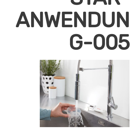
ANWENDUN
G-005