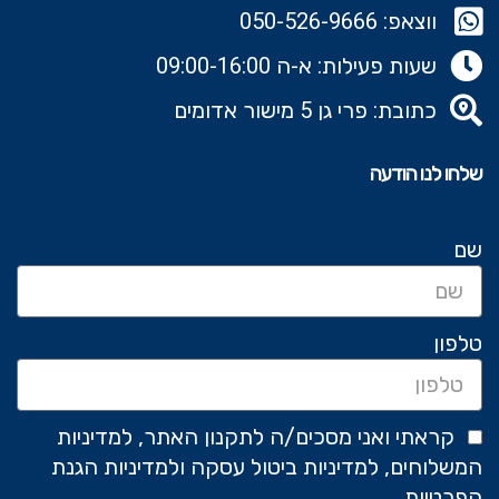
ווצאפ: 050-526-9666‬
שעות פעילות: א-ה 09:00-16:00
כתובת: פרי גן 5 מישור אדומים
שלחו לנו הודעה
שם
טלפון
קראתי ואני מסכים/ה לתקנון האתר, למדיניות
המשלוחים, למדיניות ביטול עסקה ולמדיניות הגנת
הפרטיות.