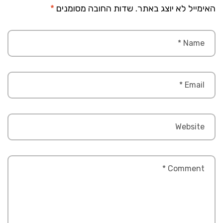
האימייל לא יוצג באתר.
שדות החובה מסומנים
*