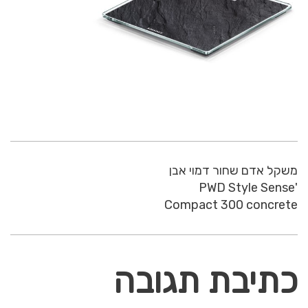
משקל אדם שחור דמוי אבן
'PWD Style Sense
Compact 300 concrete
כתיבת תגובה