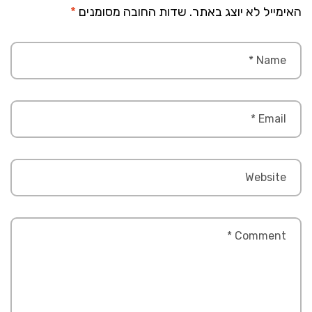
האימייל לא יוצג באתר.
שדות החובה מסומנים
*