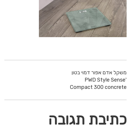
משקל אדם אפור דמוי בטון
'PWD Style Sense
Compact 300 concrete
כתיבת תגובה