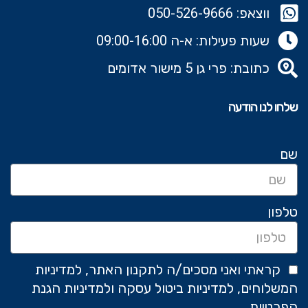
ווצאפ: 050-526-9666‬
שעות פעילות: א-ה 09:00-16:00
כתובת: פרי גן 5 מישור אדומים
שלחו לנו הודעה
שם
טלפון
קראתי ואני מסכים/ה לתקנון האתר, למדיניות
המשלוחים, למדיניות ביטול עסקה ולמדיניות הגנת
הפרטיות.