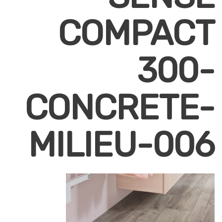
COMPACT
300-
CONCRETE-
MILIEU-006