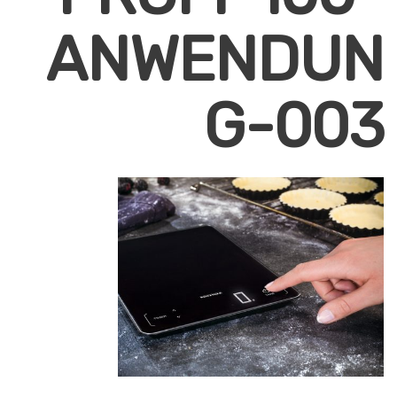
ANWENDUN
G-003