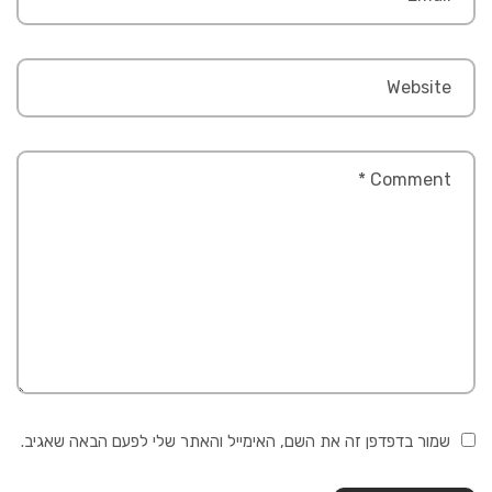
שמור בדפדפן זה את השם, האימייל והאתר שלי לפעם הבאה שאגיב.