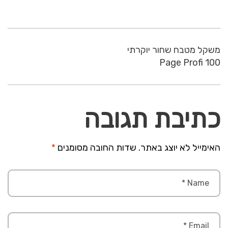
משקל מטבח שחור יוקרתי
Page Profi 100
כתיבת תגובה
האימייל לא יוצג באתר.
שדות החובה מסומנים
*