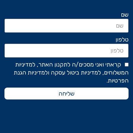
שם
טלפון
קראתי ואני מסכים/ה לתקנון האתר, למדיניות
המשלוחים, למדיניות ביטול עסקה ולמדיניות הגנת
הפרטיות.
שליחה