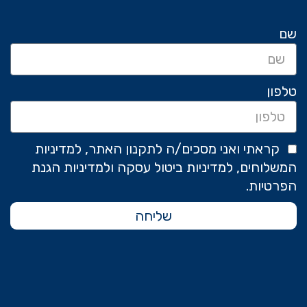
שם
טלפון
קראתי ואני מסכים/ה לתקנון האתר, למדיניות
המשלוחים, למדיניות ביטול עסקה ולמדיניות הגנת
הפרטיות.
שליחה