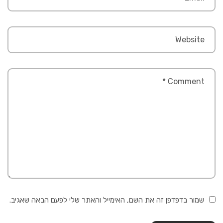
שמור בדפדפן זה את השם, האימייל והאתר שלי לפעם הבאה שאגיב.