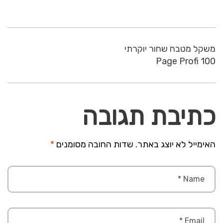
משקל מטבח שחור יוקרתי
Page Profi 100
כתיבת תגובה
האימייל לא יוצג באתר.
שדות החובה מסומנים
*