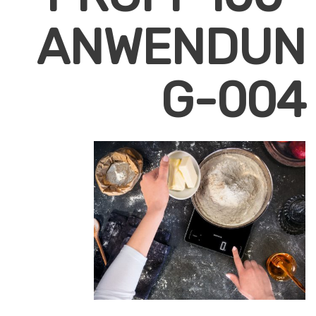
ANWENDUN
G-004