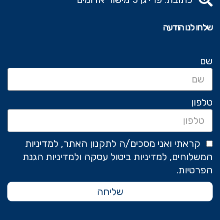
שלחו לנו הודעה
שם
טלפון
קראתי ואני מסכים/ה לתקנון האתר, למדיניות
המשלוחים, למדיניות ביטול עסקה ולמדיניות הגנת
הפרטיות.
שליחה