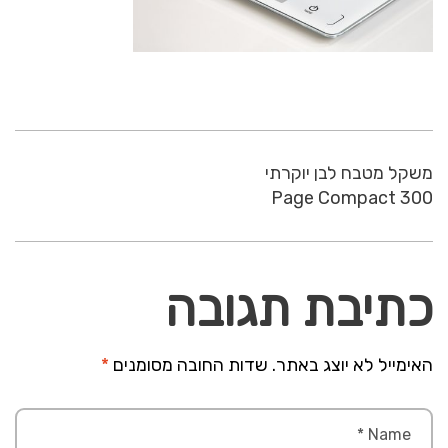
משקל מטבח לבן יוקרתי
Page Compact 300
כתיבת תגובה
האימייל לא יוצג באתר.
שדות החובה מסומנים
*