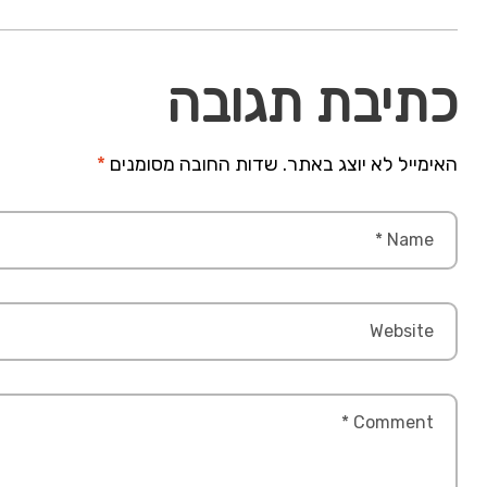
כתיבת תגובה
האימייל לא יוצג באתר.
שדות החובה מסומנים
*