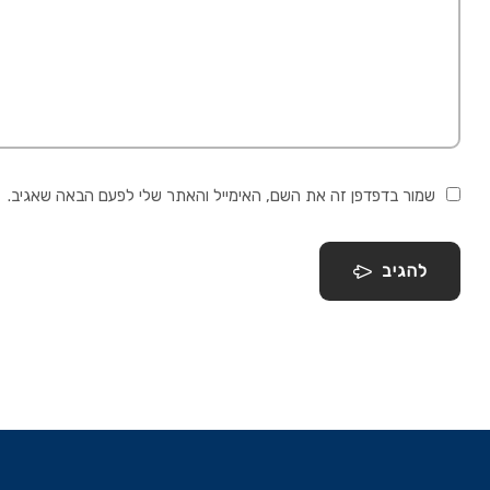
שמור בדפדפן זה את השם, האימייל והאתר שלי לפעם הבאה שאגיב.
להגיב