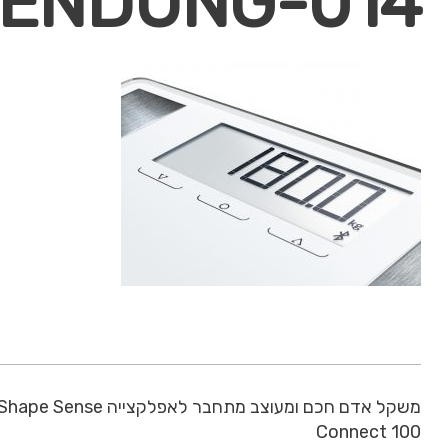
ENDUNG-014
משקל אדם חכם ומעוצב מתחבר לאפלקצייה hape Sense
Connect 100