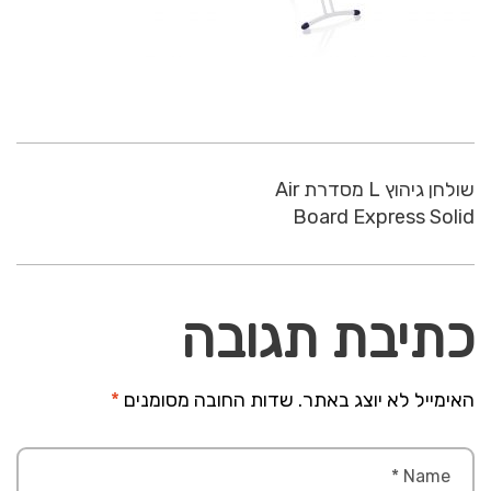
שולחן גיהוץ L מסדרת Air
Board Express Solid
כתיבת תגובה
האימייל לא יוצג באתר.
שדות החובה מסומנים
*