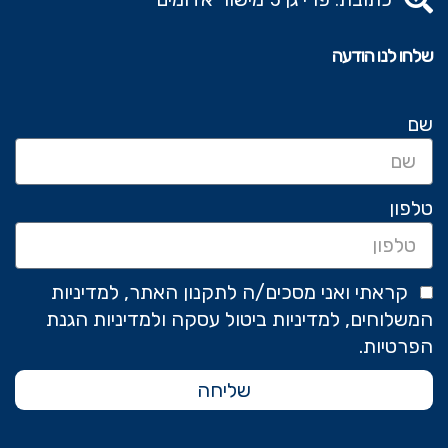
שלחו לנו הודעה
שם
טלפון
קראתי ואני מסכים/ה לתקנון האתר, למדיניות
המשלוחים, למדיניות ביטול עסקה ולמדיניות הגנת
הפרטיות.
שליחה