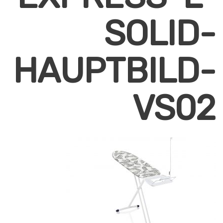
SOLID-
HAUPTBILD-
VS02