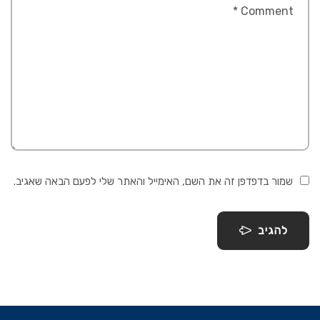
שמור בדפדפן זה את השם, האימייל והאתר שלי לפעם הבאה שאגיב.
להגיב