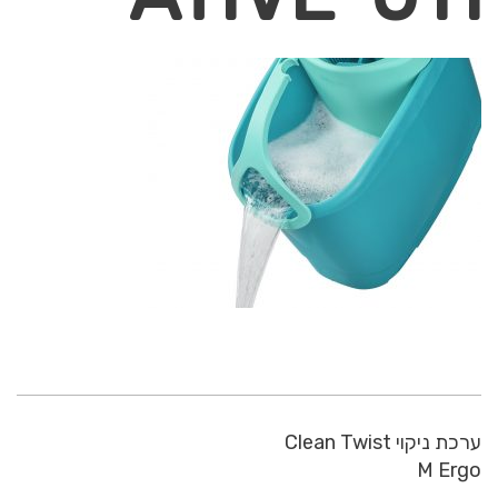
ערכת ניקוי Clean Twist
M Ergo