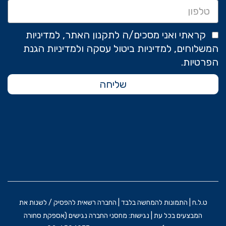
קראתי ואני מסכים/ה לתקנון האתר, למדיניות
המשלוחים, למדיניות ביטול עסקה ולמדיניות הגנת
הפרטיות.
שליחה
ט.ל.ח | התמונות להמחשה בלבד | החברה רשאית להפסיק / לשנות את
המבצעים בכל עת | נגישות: מחסני החברה נגישים (אספקת סחורה