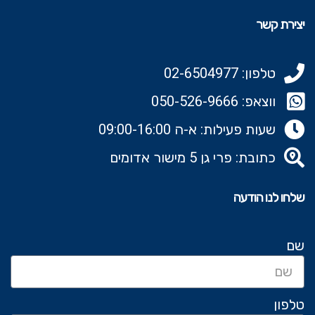
יצירת קשר
טלפון: 02-6504977
ווצאפ: 050-526-9666‬
שעות פעילות: א-ה 09:00-16:00
כתובת: פרי גן 5 מישור אדומים
שלחו לנו הודעה
שם
טלפון