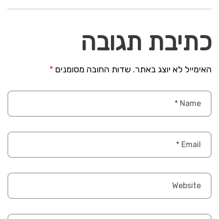
כתיבת תגובה
האימייל לא יוצג באתר.
שדות החובה מסומנים
*