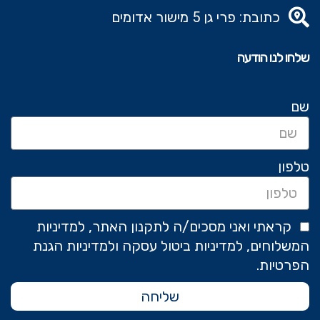
כתובת: פרי גן 5 מישור אדומים
שלחו לנו הודעה
שם
טלפון
קראתי ואני מסכים/ה לתקנון האתר, למדיניות
המשלוחים, למדיניות ביטול עסקה ולמדיניות הגנת
הפרטיות.
שליחה