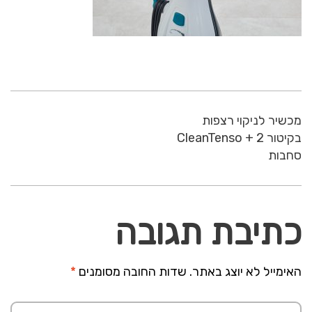
מכשיר לניקוי רצפות
בקיטור CleanTenso + 2
סחבות
כתיבת תגובה
האימייל לא יוצג באתר.
שדות החובה מסומנים
*