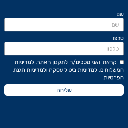
שם
טלפון
קראתי ואני מסכים/ה לתקנון האתר, למדיניות
המשלוחים, למדיניות ביטול עסקה ולמדיניות הגנת
הפרטיות.
שליחה