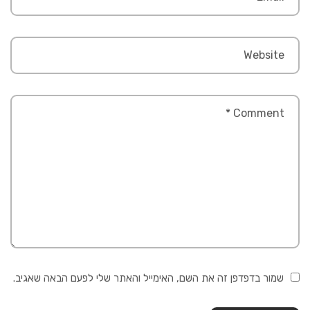
שמור בדפדפן זה את השם, האימייל והאתר שלי לפעם הבאה שאגיב.