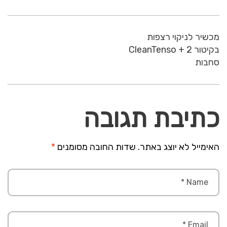
מכשיר לניקוי רצפות
בקיטור CleanTenso + 2
סחבות
כתיבת תגובה
האימייל לא יוצג באתר.
שדות החובה מסומנים
*