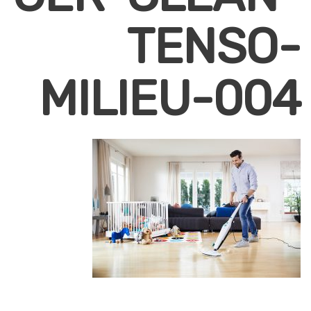
TENSO-
MILIEU-004