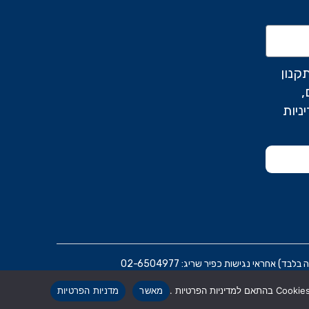
קנון
,
ניות
ראי נגישות כפיר שריג: 02-6504977
מאשר
מדניות הפרטיות
הרת נגישות