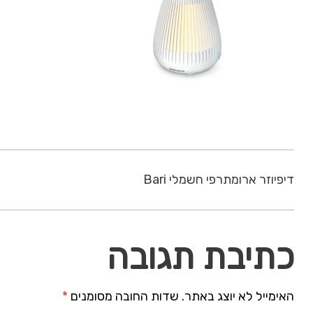
דיפיוזר ארומתרפי חשמלי Bari
כתיבת תגובה
האימייל לא יוצג באתר.
שדות החובה מסומנים
*