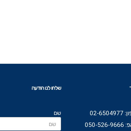
שלחו לנו הודעה
שם
02-6504
050-526-9