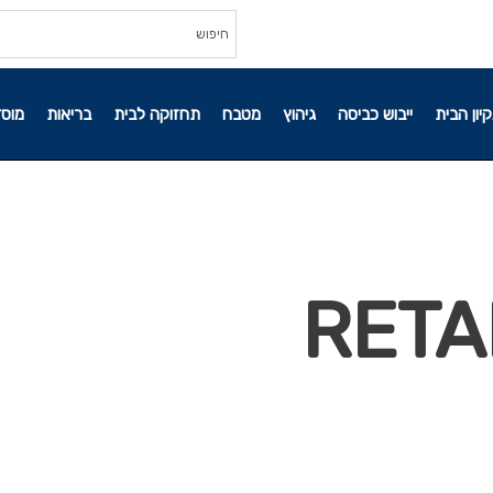
קיון הבית
ייבוש כביסה
גיהוץ
מטבח
תחזוקה לבית
בריאות
מוסד