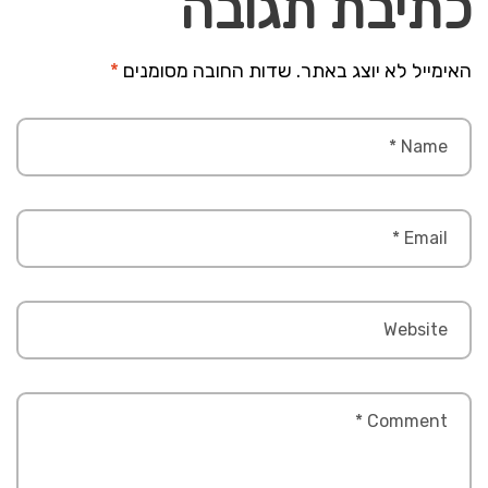
כתיבת תגובה
האימייל לא יוצג באתר.
שדות החובה מסומנים
*