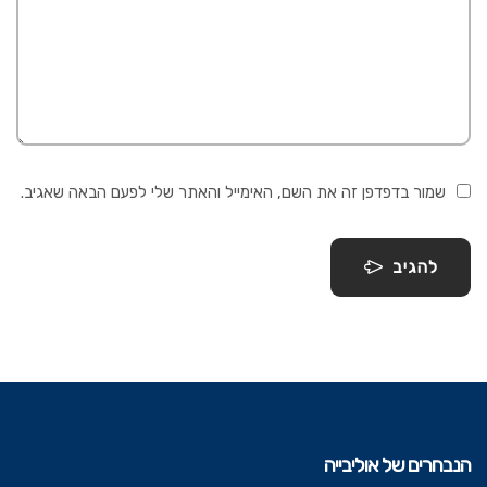
שמור בדפדפן זה את השם, האימייל והאתר שלי לפעם הבאה שאגיב.
להגיב
הנבחרים של אוליבייה