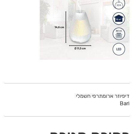
דיפיוזר ארומתרפי חשמלי
Bari