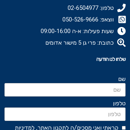
טלפון: 02-6504977
ווצאפ: 050-526-9666‬
שעות פעילות: א-ה 09:00-16:00
כתובת: פרי גן 5 מישור אדומים
שלחו לנו הודעה
שם
טלפון
קראתי ואני מסכים/ה לתקנון האתר, למדיניות