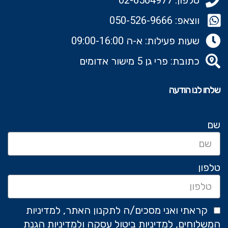
ווצאפ: 050-526-9666‬
שעות פעילות: א-ה 09:00-16:00
כתובת: פרי גן 5 מישור אדומים
שלחו לנו הודעה
שם
טלפון
קראתי ואני מסכים/ה לתקנון האתר, למדיניות
המשלוחים, למדיניות ביטול עסקה ולמדיניות הגנת