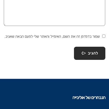
שמור בדפדפן זה את השם, האימייל והאתר שלי לפעם הבאה שאגיב.
להגיב
הנבחרים של אוליבייה