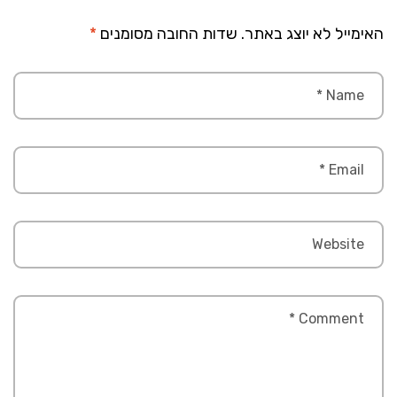
האימייל לא יוצג באתר.
שדות החובה מסומנים
*