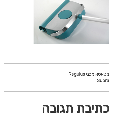
מטאטא מכני Regulus
Supra
כתיבת תגובה