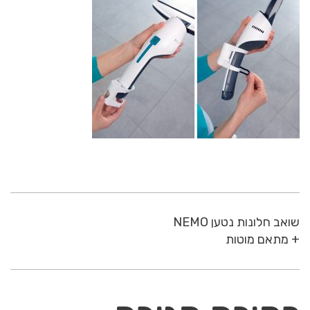
שואב חלונות נטען NEMO
+ מתאם מוטות