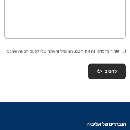
שמור בדפדפן זה את השם, האימייל והאתר שלי לפעם הבאה שאגיב.
להגיב
הנבחרים של אוליבייה