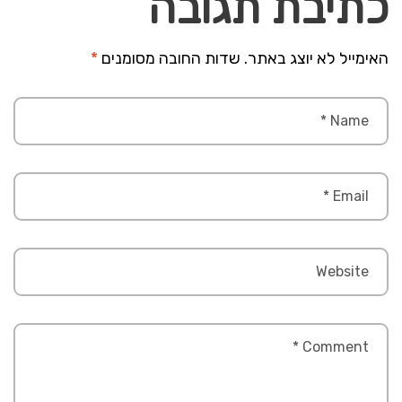
כתיבת תגובה
האימייל לא יוצג באתר.
שדות החובה מסומנים
*