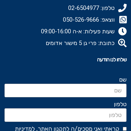
טלפון: 02-6504977
ווצאפ: 050-526-9666‬
שעות פעילות: א-ה 09:00-16:00
כתובת: פרי גן 5 מישור אדומים
שלחו לנו הודעה
שם
טלפון
קראתי ואני מסכים/ה לתקנון האתר, למדיניות