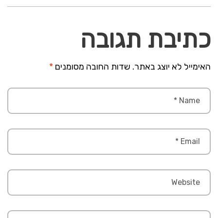
כתיבת תגובה
האימייל לא יוצג באתר.
שדות החובה מסומנים
*