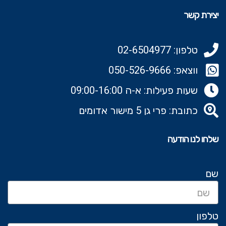
יצירת קשר
טלפון: 02-6504977
ווצאפ: 050-526-9666‬
שעות פעילות: א-ה 09:00-16:00
כתובת: פרי גן 5 מישור אדומים
שלחו לנו הודעה
שם
טלפון