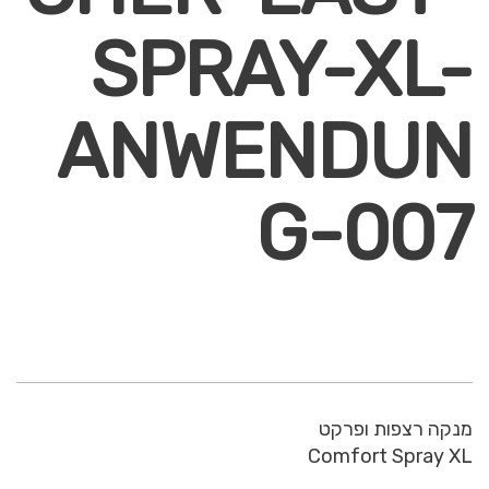
SPRAY-XL-
ANWENDUN
G-007
מנקה רצפות ופרקט
Comfort Spray XL