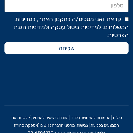
קראתי ואני מסכים/ה לתקנון האתר, למדיניות
המשלוחים, למדיניות ביטול עסקה ולמדיניות הגנת
הפרטיות.
שליחה
ט.ל.ח | התמונות להמחשה בלבד | החברה רשאית להפסיק / לשנות את
המבצעים בכל עת | נגישות: מחסני החברה נגישים (אספקת סחורה