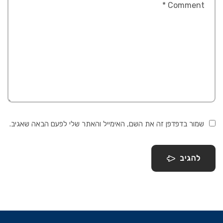
שמור בדפדפן זה את השם, האימייל והאתר שלי לפעם הבאה שאגיב.
להגיב