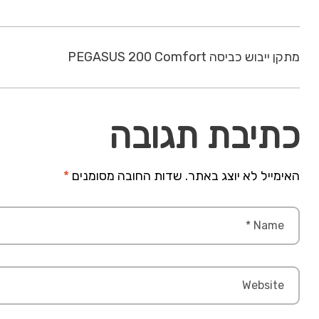
מתקן ייבוש כביסה PEGASUS 200 Comfort
כתיבת תגובה
האימייל לא יוצג באתר.
שדות החובה מסומנים
*