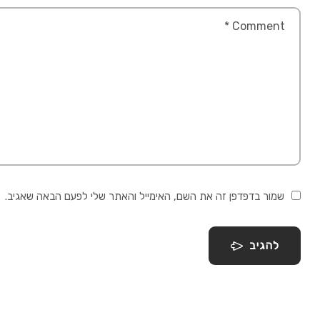
שמור בדפדפן זה את השם, האימייל והאתר שלי לפעם הבאה שאגיב.
להגיב